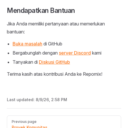
Mendapatkan Bantuan
Jika Anda memiliki pertanyaan atau memerlukan
bantuan:
Buka masalah
di GitHub
Bergabunglah dengan
server Discord
kami
Tanyakan di
Diskusi GitHub
Terima kasih atas kontribusi Anda ke Repomix!
Last updated:
8/9/26, 2:58 PM
Pager
Previous page
Proyek Komunitas