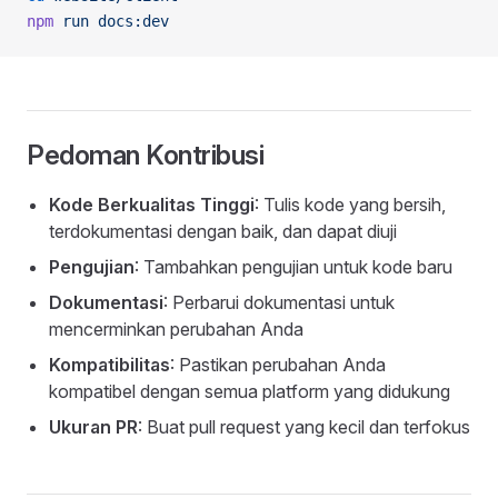
npm
 run
 docs:dev
Pedoman Kontribusi
Kode Berkualitas Tinggi
: Tulis kode yang bersih,
terdokumentasi dengan baik, dan dapat diuji
Pengujian
: Tambahkan pengujian untuk kode baru
Dokumentasi
: Perbarui dokumentasi untuk
mencerminkan perubahan Anda
Kompatibilitas
: Pastikan perubahan Anda
kompatibel dengan semua platform yang didukung
Ukuran PR
: Buat pull request yang kecil dan terfokus