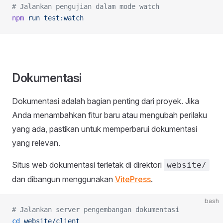
# Jalankan pengujian dalam mode watch
npm
 run
 test:watch
Dokumentasi
Dokumentasi adalah bagian penting dari proyek. Jika
Anda menambahkan fitur baru atau mengubah perilaku
yang ada, pastikan untuk memperbarui dokumentasi
yang relevan.
Situs web dokumentasi terletak di direktori
website/
dan dibangun menggunakan
VitePress
.
bash
# Jalankan server pengembangan dokumentasi
cd
 website/client