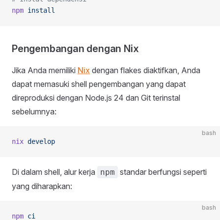
npm
 install
Pengembangan dengan Nix
Jika Anda memiliki
Nix
dengan flakes diaktifkan, Anda
dapat memasuki shell pengembangan yang dapat
direproduksi dengan Node.js 24 dan Git terinstal
sebelumnya:
bash
nix
 develop
Di dalam shell, alur kerja
standar berfungsi seperti
npm
yang diharapkan:
bash
npm
 ci