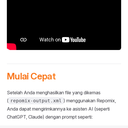
Mulai Cepat
Setelah Anda menghasilkan file yang dikemas
(
) menggunakan Repomix,
repomix-output.xml
Anda dapat mengirimkannya ke asisten AI (seperti
ChatGPT, Claude) dengan prompt seperti: