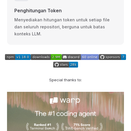
Penghitungan Token
Menyediakan hitungan token untuk setiap file
dan seluruh repositori, berguna untuk batas
konteks LLM.
Special thanks to: