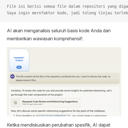
File ini berisi semua file dalam repositori yang diga
Saya ingin merefaktor kode, jadi tolong tinjau terleb
AI akan menganalisis seluruh basis kode Anda dan
memberikan wawasan komprehensif:
Ketika mendiskusikan perubahan spesifik, AI dapat