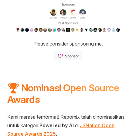
Please consider sponsoring me.
🏆 Nominasi Open Source
Awards
Kami merasa terhormat! Repomix telah dinominasikan
untuk kategori
Powered by AI
di
JSNation Open
Source Awards 2025
.