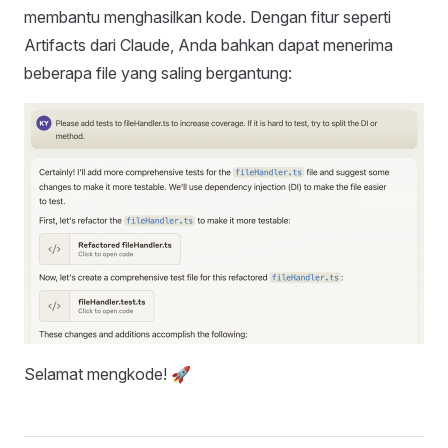
membantu menghasilkan kode. Dengan fitur seperti
Artifacts dari Claude, Anda bahkan dapat menerima
beberapa file yang saling bergantung:
Selamat mengkode! 🚀