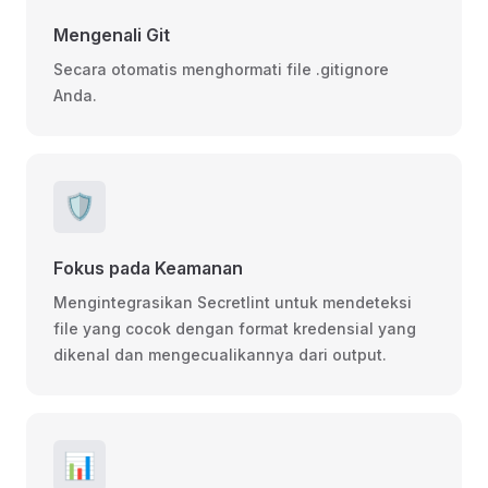
Mengenali Git
Secara otomatis menghormati file .gitignore
Anda.
🛡️
Fokus pada Keamanan
Mengintegrasikan Secretlint untuk mendeteksi
file yang cocok dengan format kredensial yang
dikenal dan mengecualikannya dari output.
📊