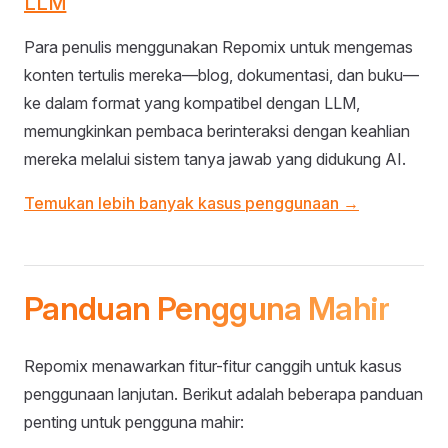
LLM
Para penulis menggunakan Repomix untuk mengemas
konten tertulis mereka—blog, dokumentasi, dan buku—
ke dalam format yang kompatibel dengan LLM,
memungkinkan pembaca berinteraksi dengan keahlian
mereka melalui sistem tanya jawab yang didukung AI.
Temukan lebih banyak kasus penggunaan →
Panduan Pengguna Mahir
Repomix menawarkan fitur-fitur canggih untuk kasus
penggunaan lanjutan. Berikut adalah beberapa panduan
penting untuk pengguna mahir: