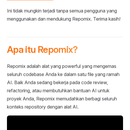
Ini tidak mungkin terjadi tanpa semua pengguna yang
menggunakan dan mendukung Repomix. Terima kasih!
Apa itu Repomix?
Repomix adalah alat yang powerful yang mengemas
seluruh codebase Anda ke dalam satu file yang ramah
AI. Baik Anda sedang bekerja pada code review,
refactoring, atau membutuhkan bantuan AI untuk
proyek Anda, Repomix memudahkan berbagi seluruh
konteks repository dengan alat AI.