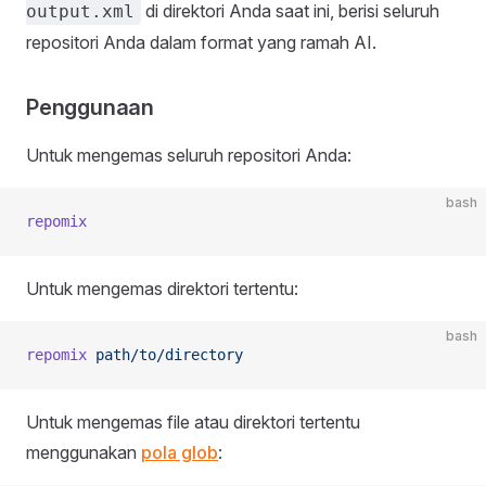
di direktori Anda saat ini, berisi seluruh
output.xml
repositori Anda dalam format yang ramah AI.
Penggunaan
Untuk mengemas seluruh repositori Anda:
bash
repomix
Untuk mengemas direktori tertentu:
bash
repomix
 path/to/directory
Untuk mengemas file atau direktori tertentu
menggunakan
pola glob
: