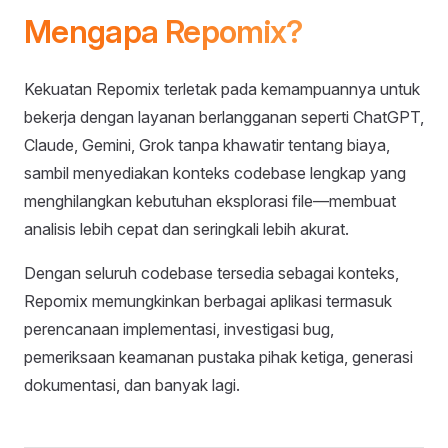
Mengapa Repomix?
Kekuatan Repomix terletak pada kemampuannya untuk
bekerja dengan layanan berlangganan seperti ChatGPT,
Claude, Gemini, Grok tanpa khawatir tentang biaya,
sambil menyediakan konteks codebase lengkap yang
menghilangkan kebutuhan eksplorasi file—membuat
analisis lebih cepat dan seringkali lebih akurat.
Dengan seluruh codebase tersedia sebagai konteks,
Repomix memungkinkan berbagai aplikasi termasuk
perencanaan implementasi, investigasi bug,
pemeriksaan keamanan pustaka pihak ketiga, generasi
dokumentasi, dan banyak lagi.