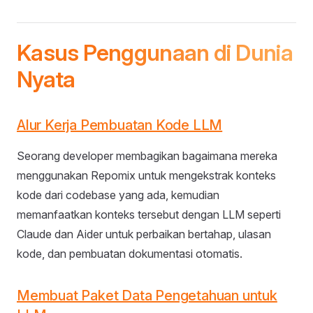
Kasus Penggunaan di Dunia
Nyata
Alur Kerja Pembuatan Kode LLM
Seorang developer membagikan bagaimana mereka
menggunakan Repomix untuk mengekstrak konteks
kode dari codebase yang ada, kemudian
memanfaatkan konteks tersebut dengan LLM seperti
Claude dan Aider untuk perbaikan bertahap, ulasan
kode, dan pembuatan dokumentasi otomatis.
Membuat Paket Data Pengetahuan untuk