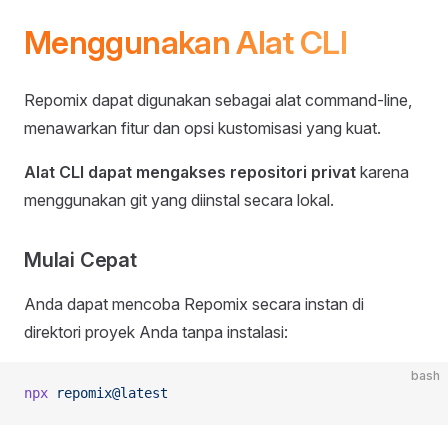
Menggunakan Alat CLI
Repomix dapat digunakan sebagai alat command-line,
menawarkan fitur dan opsi kustomisasi yang kuat.
Alat CLI dapat mengakses repositori privat
karena
menggunakan git yang diinstal secara lokal.
Mulai Cepat
Anda dapat mencoba Repomix secara instan di
direktori proyek Anda tanpa instalasi:
bash
npx
 repomix@latest