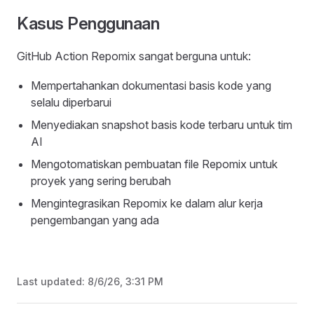
Kasus Penggunaan
GitHub Action Repomix sangat berguna untuk:
Mempertahankan dokumentasi basis kode yang
selalu diperbarui
Menyediakan snapshot basis kode terbaru untuk tim
AI
Mengotomatiskan pembuatan file Repomix untuk
proyek yang sering berubah
Mengintegrasikan Repomix ke dalam alur kerja
pengembangan yang ada
Last updated:
8/6/26, 3:31 PM