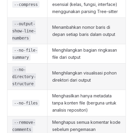
esensial (kelas, fungsi, interface)
--compress
menggunakan parsing Tree-sitter
--output-
Menambahkan nomor baris di
show-line-
depan setiap baris dalam output
numbers
Menghilangkan bagian ringkasan
--no-file-
file dari output
summary
--no-
Menghilangkan visualisasi pohon
directory-
direktori dari output
structure
Menghasilkan hanya metadata
tanpa konten file (berguna untuk
--no-files
analisis repositori)
Menghapus semua komentar kode
--remove-
sebelum pengemasan
comments