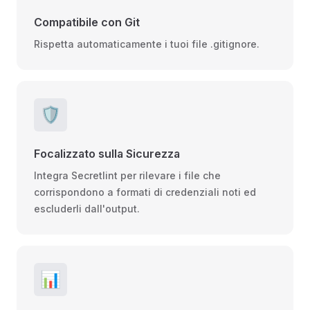
Compatibile con Git
Rispetta automaticamente i tuoi file .gitignore.
🛡️
Focalizzato sulla Sicurezza
Integra Secretlint per rilevare i file che
corrispondono a formati di credenziali noti ed
escluderli dall'output.
📊