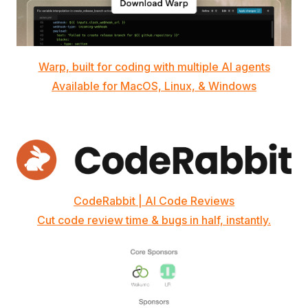
Warp, built for coding with multiple AI agents
Available for MacOS, Linux, & Windows
CodeRabbit | AI Code Reviews
Cut code review time & bugs in half, instantly.