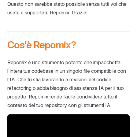
Questo non sarebbe stato possibile senza tutti voi che
usate e supportate Repomix. Grazie!
Cos'è Repomix?
Repomix è uno strumento potente che impacchetta
l'intera tua codebase in un singolo file compatibile con
l'IA. Che tu stia lavorando a revisioni del codice,
refactoring o abbia bisogno di assistenza IA per il tuo
progetto, Repomix rende facile condividere tutto il
contesto del tuo repository con gli strumenti IA.