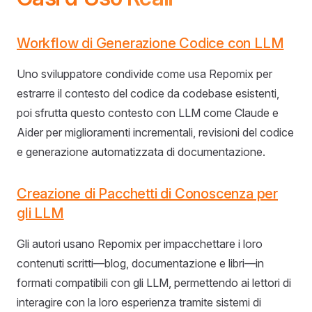
Workflow di Generazione Codice con LLM
Uno sviluppatore condivide come usa Repomix per
estrarre il contesto del codice da codebase esistenti,
poi sfrutta questo contesto con LLM come Claude e
Aider per miglioramenti incrementali, revisioni del codice
e generazione automatizzata di documentazione.
Creazione di Pacchetti di Conoscenza per
gli LLM
Gli autori usano Repomix per impacchettare i loro
contenuti scritti—blog, documentazione e libri—in
formati compatibili con gli LLM, permettendo ai lettori di
interagire con la loro esperienza tramite sistemi di