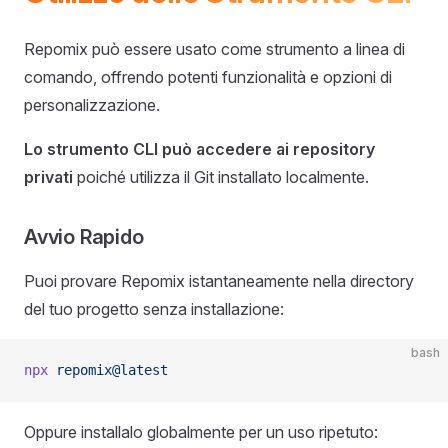
Repomix può essere usato come strumento a linea di
comando, offrendo potenti funzionalità e opzioni di
personalizzazione.
Lo strumento CLI può accedere ai repository
privati
poiché utilizza il Git installato localmente.
Avvio Rapido
Puoi provare Repomix istantaneamente nella directory
del tuo progetto senza installazione:
bash
npx
 repomix@latest
Oppure installalo globalmente per un uso ripetuto: