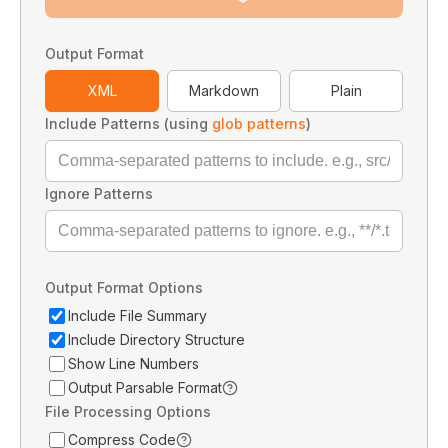
Output Format
XML
Markdown
Plain
Include Patterns (using
glob patterns
)
Ignore Patterns
Output Format Options
Include File Summary
Include Directory Structure
Show Line Numbers
Output Parsable Format
File Processing Options
Compress Code