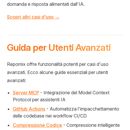
domanda e risposta alimentati dall'IA.
Scopri altri casi d'uso →
Guida per Utenti Avanzati
Repomix offre funzionalità potenti per casi d'uso
avanzati. Ecco alcune guide essenziali per utenti
avanzati:
Server MCP
- Integrazione del Model Context
Protocol per assistenti IA
GitHub Actions
- Automatizza l'impacchettamento
delle codebase nei workflow CI/CD
Compressione Codice
- Compressione intelligente