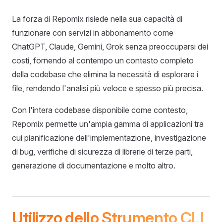
La forza di Repomix risiede nella sua capacità di
funzionare con servizi in abbonamento come
ChatGPT, Claude, Gemini, Grok senza preoccuparsi dei
costi, fornendo al contempo un contesto completo
della codebase che elimina la necessità di esplorare i
file, rendendo l'analisi più veloce e spesso più precisa.
Con l'intera codebase disponibile come contesto,
Repomix permette un'ampia gamma di applicazioni tra
cui pianificazione dell'implementazione, investigazione
di bug, verifiche di sicurezza di librerie di terze parti,
generazione di documentazione e molto altro.
Utilizzo dello Strumento CLI