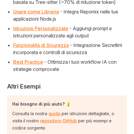
basata su Tree-sitter (~70% di riduzione token)
Usare come Libreria
- Integra Repomix nelle tue
applicazioni Node.js
Istruzioni Personalizzate
- Aggiungi prompt e
istruzioni personalizzate agli output
Funzionalità di Sicurezza
- Integrazione Secretlint
incorporata e controlli di sicurezza
Best Practice
- Ottimizza i tuoi workflow IA con
strategie comprovate
Altri Esempi
Hai bisogno di più aiuto? 💡
Consulta la nostra
guida
per istruzioni dettagliate, o
visita il nostro
repository GitHub
per più esempi e
codice sorgente.