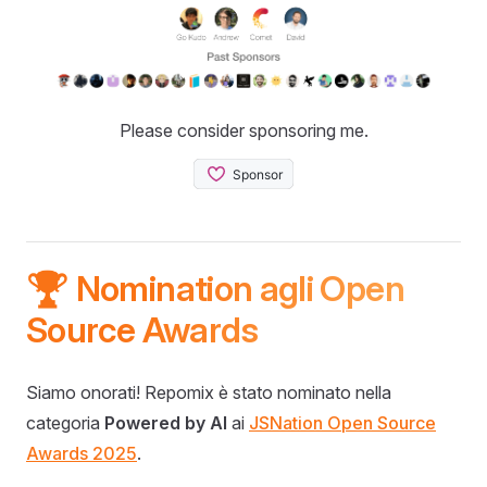
Please consider sponsoring me.
🏆 Nomination agli Open
Source Awards
Siamo onorati! Repomix è stato nominato nella
categoria
Powered by AI
ai
JSNation Open Source
Awards 2025
.