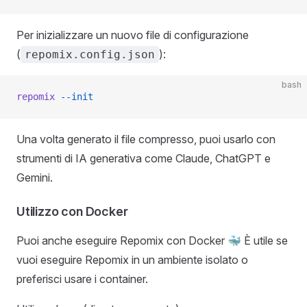
Per inizializzare un nuovo file di configurazione
(
):
repomix.config.json
bash
repomix
 --init
Una volta generato il file compresso, puoi usarlo con
strumenti di IA generativa come Claude, ChatGPT e
Gemini.
Utilizzo con Docker
Puoi anche eseguire Repomix con Docker 🐳 È utile se
vuoi eseguire Repomix in un ambiente isolato o
preferisci usare i container.