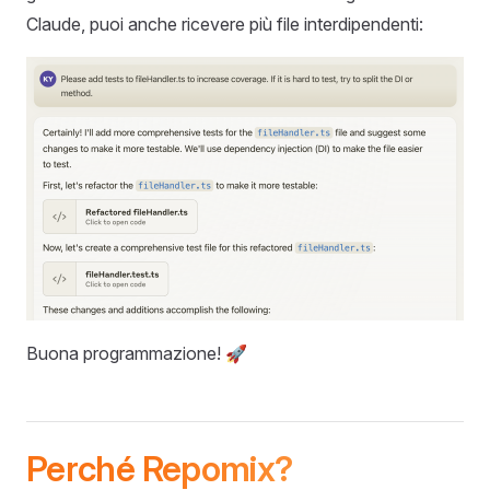
Claude, puoi anche ricevere più file interdipendenti:
Buona programmazione! 🚀
Perché Repomix?