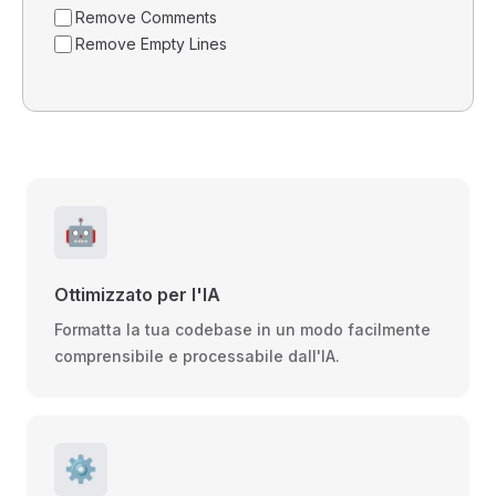
Remove Comments
Remove Empty Lines
🤖
Ottimizzato per l'IA
Formatta la tua codebase in un modo facilmente
comprensibile e processabile dall'IA.
⚙️