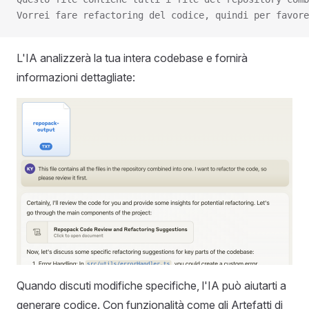
Vorrei fare refactoring del codice, quindi per favore
L'IA analizzerà la tua intera codebase e fornirà
informazioni dettagliate:
Quando discuti modifiche specifiche, l'IA può aiutarti a
generare codice. Con funzionalità come gli Artefatti di