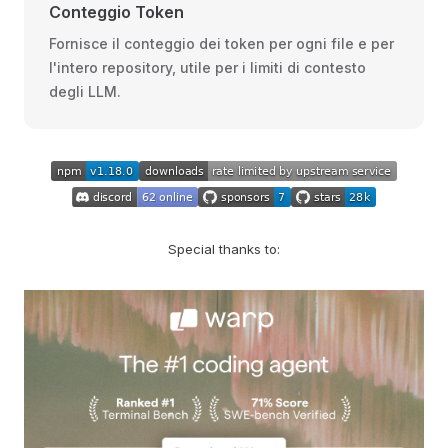
Conteggio Token
Fornisce il conteggio dei token per ogni file e per
l'intero repository, utile per i limiti di contesto
degli LLM.
Special thanks to: