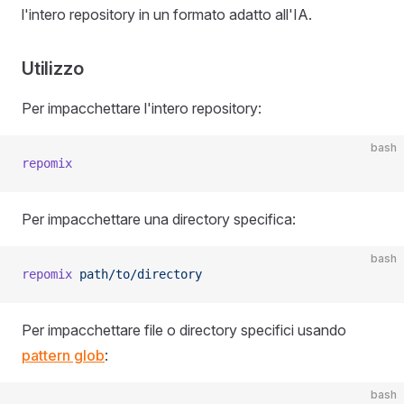
l'intero repository in un formato adatto all'IA.
Utilizzo
Per impacchettare l'intero repository:
bash
repomix
Per impacchettare una directory specifica:
bash
repomix
 path/to/directory
Per impacchettare file o directory specifici usando
pattern glob
:
bash