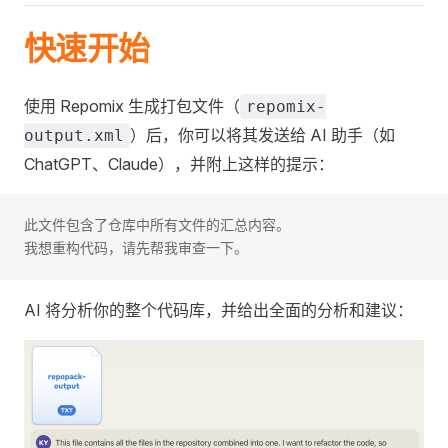
快速开始
使用 Repomix 生成打包文件（
repomix-
）后，你可以将其发送给 AI 助手（如
output.xml
ChatGPT、Claude），并附上这样的提示：
此文件包含了仓库中所有文件的汇总内容。
我想重构代码，请先帮我审查一下。
AI 将分析你的整个代码库，并给出全面的分析和建议：