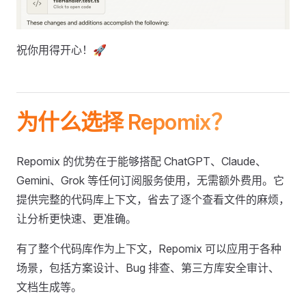
祝你用得开心！🚀
为什么选择 Repomix？
Repomix 的优势在于能够搭配 ChatGPT、Claude、
Gemini、Grok 等任何订阅服务使用，无需额外费用。它
提供完整的代码库上下文，省去了逐个查看文件的麻烦，
让分析更快速、更准确。
有了整个代码库作为上下文，Repomix 可以应用于各种
场景，包括方案设计、Bug 排查、第三方库安全审计、
文档生成等。