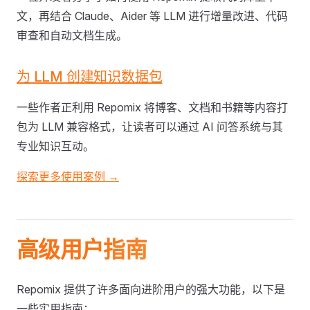
文，再结合 Claude、Aider 等 LLM 进行增量改进、代码
审查和自动文档生成。
为 LLM 创建知识数据包
一些作者正利用 Repomix 将博客、文档和书籍等内容打
包为 LLM 兼容格式，让读者可以通过 AI 问答系统与其
专业知识互动。
探索更多使用案例 →
高级用户指南
Repomix 提供了许多面向进阶用户的强大功能，以下是
一些实用指南：