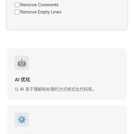
Remove Comments
Remove Empty Lines
🤖
AI 优化
以 AI 易于理解和处理的方式格式化代码库。
⚙️