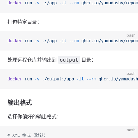
docker
 run
 -v
 .:/app
 -it
 --rm
 ghcr.io/yamadashy/repom
打包特定目录：
bash
docker
 run
 -v
 .:/app
 -it
 --rm
 ghcr.io/yamadashy/repom
处理远程仓库并输出到
目录：
output
bash
docker
 run
 -v
 ./output:/app
 -it
 --rm
 ghcr.io/yamadash
输出格式
选择你偏好的输出格式：
bash
# XML 格式（默认）