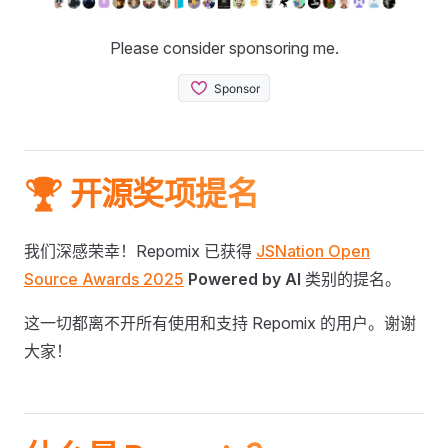
Please consider sponsoring me.
🏆 开源奖项提名
我们深感荣幸！Repomix 已获得
JSNation Open
Source Awards 2025
Powered by AI
类别的提名。
这一切都离不开所有使用和支持 Repomix 的用户。谢谢
大家！