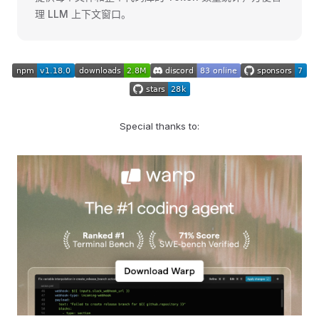
理 LLM 上下文窗口。
Special thanks to: