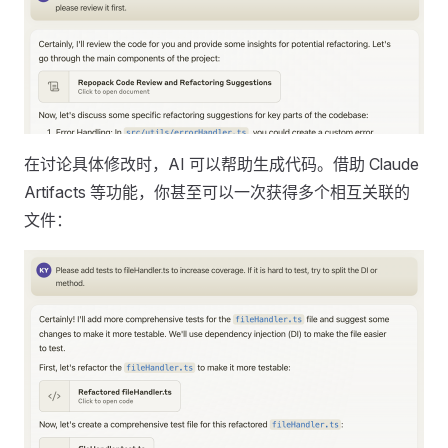
在讨论具体修改时，AI 可以帮助生成代码。借助 Claude
Artifacts 等功能，你甚至可以一次获得多个相互关联的
文件：