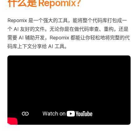
什么是 Repomix？
Repomix 是一个强大的工具，能将整个代码库打包成一
个 AI 友好的文件。无论你是在做代码审查、重构，还是
需要 AI 辅助开发，Repomix 都能让你轻松地将完整的代
码库上下文分享给 AI 工具。