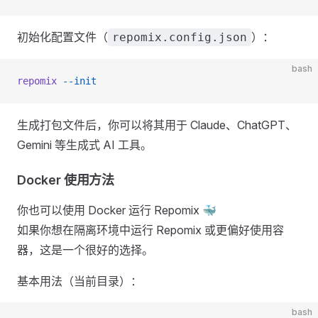
初始化配置文件（
）：
repomix.config.json
bash
repomix
 --init
生成打包文件后，你可以将其用于 Claude、ChatGPT、
Gemini 等生成式 AI 工具。
Docker 使用方法
你也可以使用 Docker 运行 Repomix 🐳
如果你想在隔离环境中运行 Repomix 或更偏好使用容
器，这是一个很好的选择。
基本用法（当前目录）：
bash