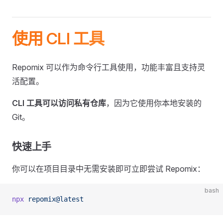
使用 CLI 工具
Repomix 可以作为命令行工具使用，功能丰富且支持灵
活配置。
CLI 工具可以访问私有仓库
，因为它使用你本地安装的
Git。
快速上手
你可以在项目目录中无需安装即可立即尝试 Repomix：
bash
npx
 repomix@latest