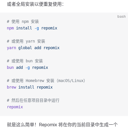
或者全局安装以便重复使用：
bash
# 使用 npm 安装
npm
 install
 -g
 repomix
# 或使用 yarn 安装
yarn
 global
 add
 repomix
# 或使用 bun 安装
bun
 add
 -g
 repomix
# 或使用 Homebrew 安装（macOS/Linux）
brew
 install
 repomix
# 然后在任意项目目录中运行
repomix
就是这么简单！Repomix 将在你的当前目录中生成一个