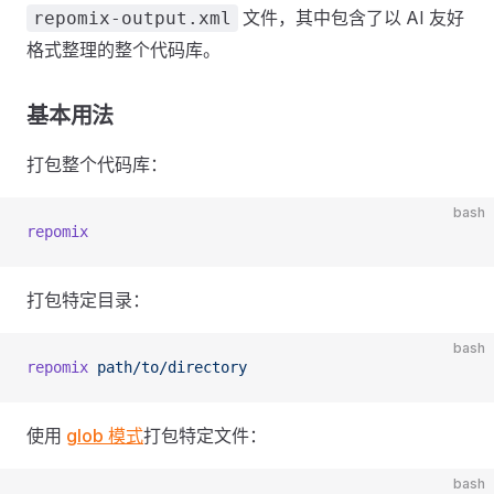
文件，其中包含了以 AI 友好
repomix-output.xml
格式整理的整个代码库。
基本用法
打包整个代码库：
bash
repomix
打包特定目录：
bash
repomix
 path/to/directory
使用
glob 模式
打包特定文件：
bash