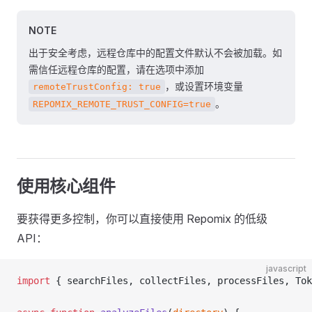
NOTE
出于安全考虑，远程仓库中的配置文件默认不会被加载。如
需信任远程仓库的配置，请在选项中添加
，或设置环境变量
remoteTrustConfig: true
。
REPOMIX_REMOTE_TRUST_CONFIG=true
使用核心组件
要获得更多控制，你可以直接使用 Repomix 的低级
API：
javascript
import
 { searchFiles, collectFiles, processFiles, Tok