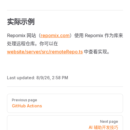
实际示例
Repomix 网站（
repomix.com
）使用 Repomix 作为库来
处理远程仓库。你可以在
website/server/src/remoteRepo.ts
中查看实现。
Last updated:
8/9/26, 2:58 PM
Pager
Previous page
GitHub Actions
Next page
AI 辅助开发技巧