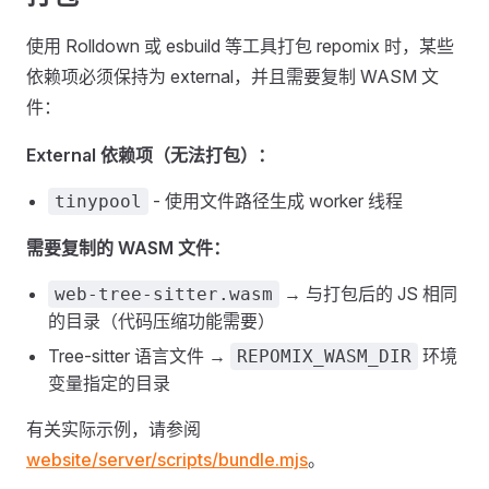
使用 Rolldown 或 esbuild 等工具打包 repomix 时，某些
依赖项必须保持为 external，并且需要复制 WASM 文
件：
External 依赖项（无法打包）：
- 使用文件路径生成 worker 线程
tinypool
需要复制的 WASM 文件：
→ 与打包后的 JS 相同
web-tree-sitter.wasm
的目录（代码压缩功能需要）
Tree-sitter 语言文件 →
环境
REPOMIX_WASM_DIR
变量指定的目录
有关实际示例，请参阅
website/server/scripts/bundle.mjs
。