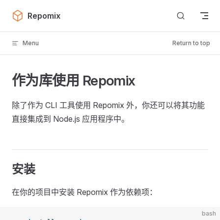
Skip to content
Repomix
Menu
Return to top
作为库使用 Repomix
除了作为 CLI 工具使用 Repomix 外，你还可以将其功能
直接集成到 Node.js 应用程序中。
安装
在你的项目中安装 Repomix 作为依赖项：
bash