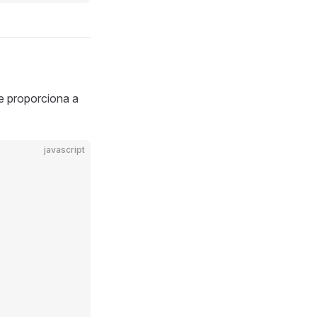
ue proporciona a
javascript