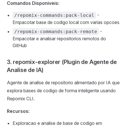
Comandos Disponiveis:
-
/repomix-commands:pack-local
Empacotar base de codigo local com varias opcoes
-
/repomix-commands:pack-remote
Empacotar e analisar repositorios remotos do
GitHub
3. repomix-explorer (Plugin de Agente de
Analise de IA)
Agente de analise de repositorio alimentado por IA que
explora bases de codigo de forma inteligente usando
Repomix CLI.
Recursos:
Exploracao e analise de base de codigo em