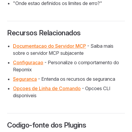
"Onde estao definidos os limites de erro?"
Recursos Relacionados
Documentacao do Servidor MCP
- Saiba mais
sobre o servidor MCP subjacente
Configuracao
- Personalize o comportamento do
Repomix
Seguranca
- Entenda os recursos de seguranca
Opcoes de Linha de Comando
- Opcoes CLI
disponiveis
Codigo-fonte dos Plugins