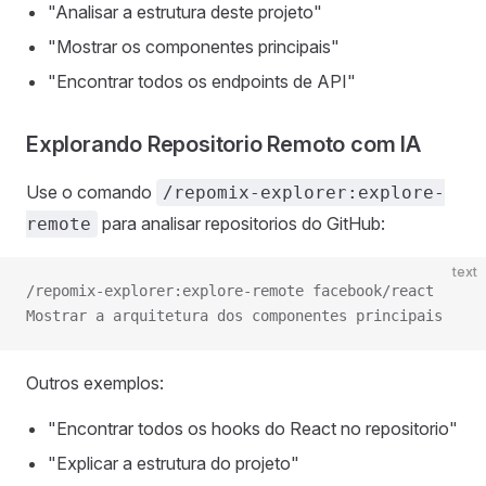
"Analisar a estrutura deste projeto"
"Mostrar os componentes principais"
"Encontrar todos os endpoints de API"
Explorando Repositorio Remoto com IA
Use o comando
/repomix-explorer:explore-
para analisar repositorios do GitHub:
remote
text
/repomix-explorer:explore-remote facebook/react
Mostrar a arquitetura dos componentes principais
Outros exemplos:
"Encontrar todos os hooks do React no repositorio"
"Explicar a estrutura do projeto"