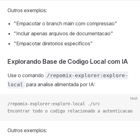
Outros exemplos:
"Empacotar o branch main com compressao"
"Incluir apenas arquivos de documentacao"
"Empacotar diretorios especificos"
Explorando Base de Codigo Local com IA
Use o comando
/repomix-explorer:explore-
para analise alimentada por IA:
local
text
/repomix-explorer:explore-local ./src
Encontrar todo o codigo relacionado a autenticacao
Outros exemplos: