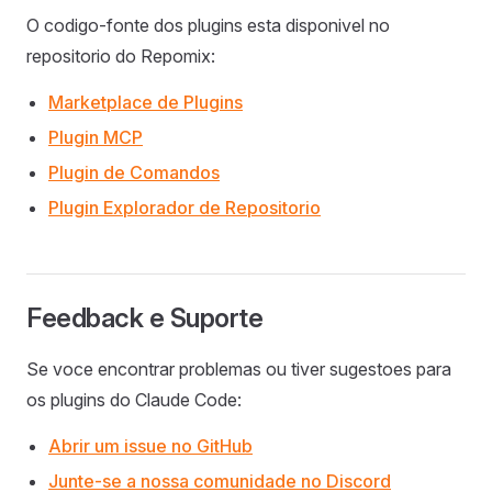
O codigo-fonte dos plugins esta disponivel no
repositorio do Repomix:
Marketplace de Plugins
Plugin MCP
Plugin de Comandos
Plugin Explorador de Repositorio
Feedback e Suporte
Se voce encontrar problemas ou tiver sugestoes para
os plugins do Claude Code:
Abrir um issue no GitHub
Junte-se a nossa comunidade no Discord