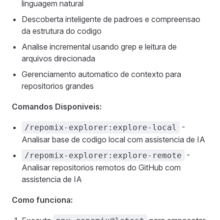
linguagem natural
Descoberta inteligente de padroes e compreensao
da estrutura do codigo
Analise incremental usando grep e leitura de
arquivos direcionada
Gerenciamento automatico de contexto para
repositorios grandes
Comandos Disponiveis:
-
/repomix-explorer:explore-local
Analisar base de codigo local com assistencia de IA
-
/repomix-explorer:explore-remote
Analisar repositorios remotos do GitHub com
assistencia de IA
Como funciona: