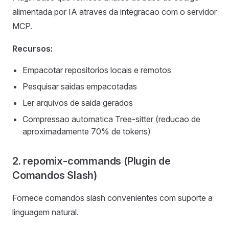
alimentada por IA atraves da integracao com o servidor
MCP.
Recursos:
Empacotar repositorios locais e remotos
Pesquisar saidas empacotadas
Ler arquivos de saida gerados
Compressao automatica Tree-sitter (reducao de
aproximadamente 70% de tokens)
2. repomix-commands (Plugin de
Comandos Slash)
Fornece comandos slash convenientes com suporte a
linguagem natural.