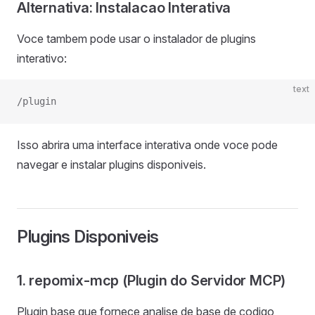
Alternativa: Instalacao Interativa
Voce tambem pode usar o instalador de plugins
interativo:
text
/plugin
Isso abrira uma interface interativa onde voce pode
navegar e instalar plugins disponiveis.
Plugins Disponiveis
1. repomix-mcp (Plugin do Servidor MCP)
Plugin base que fornece analise de base de codigo