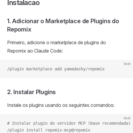
Instalacao
1. Adicionar o Marketplace de Plugins do
Repomix
Primeiro, adicione o marketplace de plugins do
Repomix ao Claude Code:
text
/plugin marketplace add yamadashy/repomix
2. Instalar Plugins
Instale os plugins usando os seguintes comandos:
text
# Instalar plugin do servidor MCP (base recomendada)
/plugin install repomix-mcp@repomix