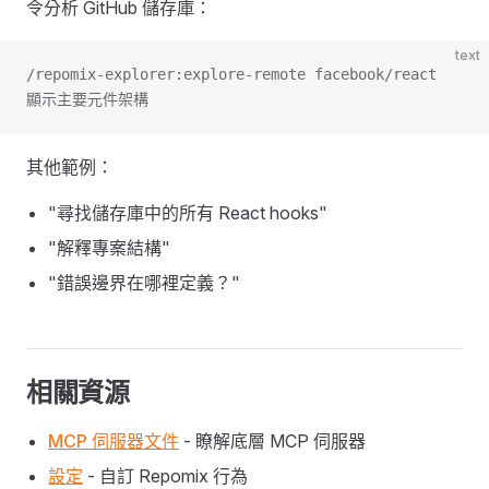
令分析 GitHub 儲存庫：
text
/repomix-explorer:explore-remote facebook/react
顯示主要元件架構
其他範例：
"尋找儲存庫中的所有 React hooks"
"解釋專案結構"
"錯誤邊界在哪裡定義？"
相關資源
MCP 伺服器文件
- 瞭解底層 MCP 伺服器
設定
- 自訂 Repomix 行為