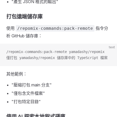
"產生 JSON 格式的輸出"
打包遠端儲存庫
使用
指令分
/repomix-commands:pack-remote
析 GitHub 儲存庫：
text
/repomix-commands:pack-remote yamadashy/repomix
僅打包 yamadashy/repomix 儲存庫中的 TypeScript 檔案
其他範例：
"壓縮打包 main 分支"
"僅包含文件檔案"
"打包特定目錄"
使用 AI 探索本地程式碼庫