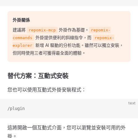
外掛關係
建議將
外掛作為基礎。
repomix-mcp
repomix-
外掛提供便利的斜線指令，而
commands
repomix-
新增 AI 驅動的分析功能。雖然可以獨立安裝，
explorer
但同時使用三者可獲得最全面的體驗。
替代方案：互動式安裝
您也可以使用互動式外掛安裝程式：
text
/plugin
這將開啟一個互動式介面，您可以瀏覽並安裝可用的外
掛。