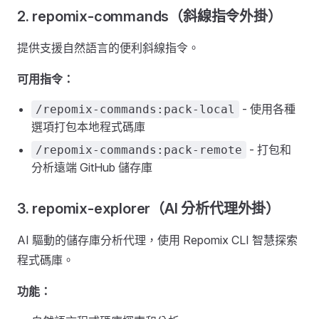
2. repomix-commands（斜線指令外掛）
提供支援自然語言的便利斜線指令。
可用指令：
- 使用各種
/repomix-commands:pack-local
選項打包本地程式碼庫
- 打包和
/repomix-commands:pack-remote
分析遠端 GitHub 儲存庫
3. repomix-explorer（AI 分析代理外掛）
AI 驅動的儲存庫分析代理，使用 Repomix CLI 智慧探索
程式碼庫。
功能：