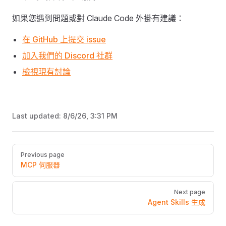
如果您遇到問題或對 Claude Code 外掛有建議：
在 GitHub 上提交 issue
加入我們的 Discord 社群
檢視現有討論
Last updated:
8/6/26, 3:31 PM
Pager
Previous page
MCP 伺服器
Next page
Agent Skills 生成