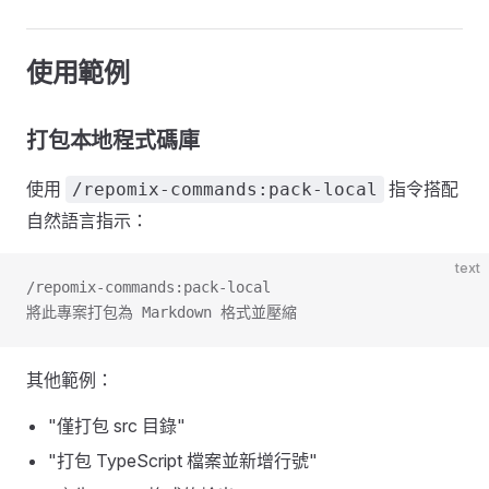
使用範例
打包本地程式碼庫
使用
指令搭配
/repomix-commands:pack-local
自然語言指示：
text
/repomix-commands:pack-local
將此專案打包為 Markdown 格式並壓縮
其他範例：
"僅打包 src 目錄"
"打包 TypeScript 檔案並新增行號"