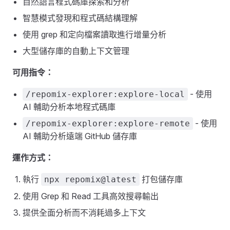
自然語言程式碼庫探索和分析
智慧模式發現和程式碼結構理解
使用 grep 和定向檔案讀取進行增量分析
大型儲存庫的自動上下文管理
可用指令：
- 使用
/repomix-explorer:explore-local
AI 輔助分析本地程式碼庫
- 使用
/repomix-explorer:explore-remote
AI 輔助分析遠端 GitHub 儲存庫
運作方式：
執行
打包儲存庫
npx repomix@latest
使用 Grep 和 Read 工具高效搜尋輸出
提供全面分析而不消耗過多上下文