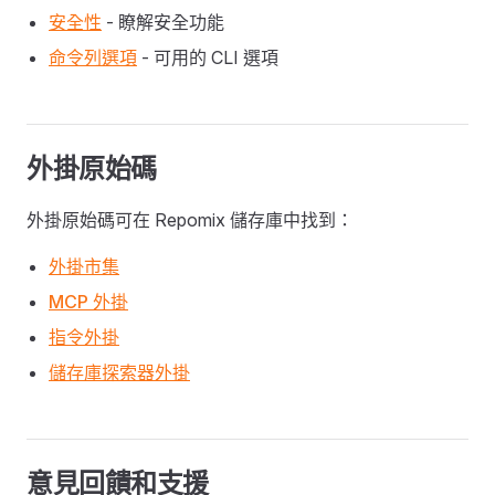
安全性
- 瞭解安全功能
命令列選項
- 可用的 CLI 選項
外掛原始碼
外掛原始碼可在 Repomix 儲存庫中找到：
外掛市集
MCP 外掛
指令外掛
儲存庫探索器外掛
意見回饋和支援