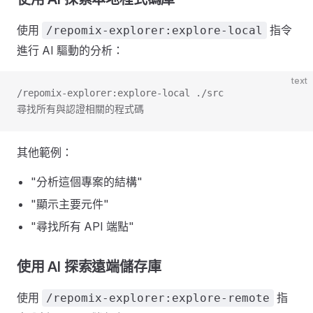
使用
指令
/repomix-explorer:explore-local
進行 AI 驅動的分析：
text
/repomix-explorer:explore-local ./src
尋找所有與認證相關的程式碼
其他範例：
"分析這個專案的結構"
"顯示主要元件"
"尋找所有 API 端點"
使用 AI 探索遠端儲存庫
使用
指
/repomix-explorer:explore-remote