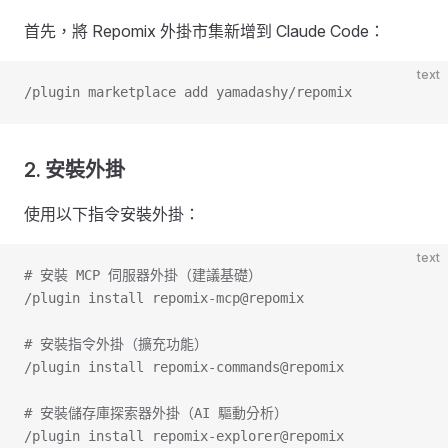
首先，將 Repomix 外掛市集新增到 Claude Code：
text
/plugin marketplace add yamadashy/repomix
2. 安裝外掛
使用以下指令安裝外掛：
text
# 安裝 MCP 伺服器外掛（建議基礎）
/plugin install repomix-mcp@repomix
# 安裝指令外掛（擴充功能）
/plugin install repomix-commands@repomix
# 安裝儲存庫探索器外掛（AI 驅動分析）
/plugin install repomix-explorer@repomix