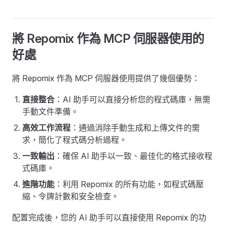
將 Repomix 作為 MCP 伺服器使用的
好處
將 Repomix 作為 MCP 伺服器使用提供了幾個優勢：
直接整合
：AI 助手可以直接分析您的程式碼庫，無需
手動文件準備。
高效工作流程
：通過消除手動生成和上傳文件的需
求，簡化了程式碼分析過程。
一致輸出
：確保 AI 助手以一致、最佳化的格式接收程
式碼庫。
進階功能
：利用 Repomix 的所有功能，如程式碼壓
縮、令牌計數和安全檢查。
配置完成後，您的 AI 助手可以直接使用 Repomix 的功