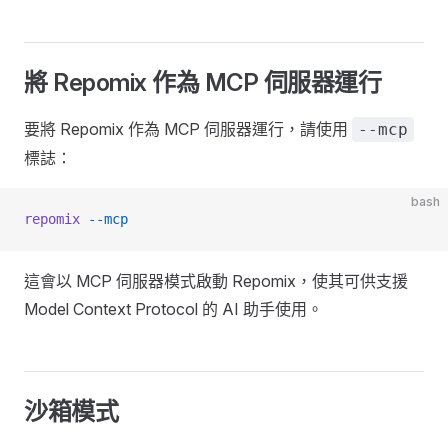
將 Repomix 作為 MCP 伺服器運行
要將 Repomix 作為 MCP 伺服器運行，請使用
--mcp
標誌：
bash
repomix
 --mcp
這會以 MCP 伺服器模式啟動 Repomix，使其可供支援
Model Context Protocol 的 AI 助手使用。
沙箱模式