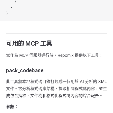
    }
  }
}
可用的 MCP 工具
當作為 MCP 伺服器運行時，Repomix 提供以下工具：
pack_codebase
此工具將本地程式碼目錄打包成一個用於 AI 分析的 XML
文件。它分析程式碼庫結構，提取相關程式碼內容，並生
成包含指標、文件樹和格式化程式碼內容的綜合報告。
參數：