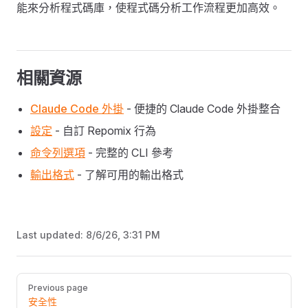
能來分析程式碼庫，使程式碼分析工作流程更加高效。
相關資源
Claude Code 外掛
- 便捷的 Claude Code 外掛整合
設定
- 自訂 Repomix 行為
命令列選項
- 完整的 CLI 參考
輸出格式
- 了解可用的輸出格式
Last updated:
8/6/26, 3:31 PM
Pager
Previous page
安全性