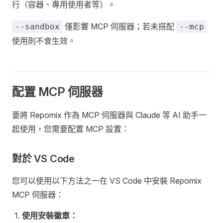
行（容器、專用使用者等）。
僅影響 MCP 伺服器；若未搭配
--sandbox
--mcp
使用則不會生效。
配置 MCP 伺服器
要將 Repomix 作為 MCP 伺服器與 Claude 等 AI 助手一
起使用，您需要配置 MCP 設置：
對於 VS Code
您可以使用以下方法之一在 VS Code 中安裝 Repomix
MCP 伺服器：
使用安裝徽章：