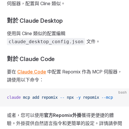
伺服器，配置與 Cline 類似。
對於 Claude Desktop
使用與 Cline 類似的配置編輯
文件。
claude_desktop_config.json
對於 Claude Code
要在
Claude Code
中配置 Repomix 作為 MCP 伺服器，
請使用以下命令：
bash
claude
 mcp
 add
 repomix
 --
 npx
 -y
 repomix
 --mcp
或者，您可以使用
官方Repomix外掛
獲得更便捷的體
驗。外掛提供自然語言指令和更簡單的設定。詳情請參閱