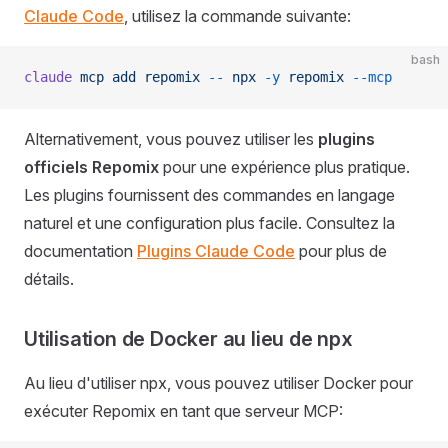
Claude Code
, utilisez la commande suivante:
bash
claude
 mcp
 add
 repomix
 --
 npx
 -y
 repomix
 --mcp
Alternativement, vous pouvez utiliser les
plugins
officiels Repomix
pour une expérience plus pratique.
Les plugins fournissent des commandes en langage
naturel et une configuration plus facile. Consultez la
documentation
Plugins Claude Code
pour plus de
détails.
Utilisation de Docker au lieu de npx
Au lieu d'utiliser npx, vous pouvez utiliser Docker pour
exécuter Repomix en tant que serveur MCP: