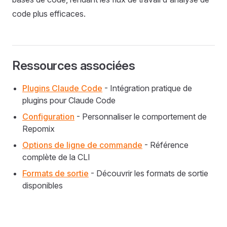
code plus efficaces.
Ressources associées
Plugins Claude Code
- Intégration pratique de
plugins pour Claude Code
Configuration
- Personnaliser le comportement de
Repomix
Options de ligne de commande
- Référence
complète de la CLI
Formats de sortie
- Découvrir les formats de sortie
disponibles