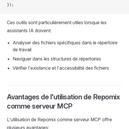
});
Ces outils sont particulièrement utiles lorsque les
assistants IA doivent:
Analyser des fichiers spécifiques dans le répertoire
de travail
Naviguer dans les structures de répertoires
Vérifier l'existence et l'accessibilité des fichiers
Avantages de l'utilisation de Repomix
comme serveur MCP
L'utilisation de Repomix comme serveur MCP offre
plusieurs avantages: