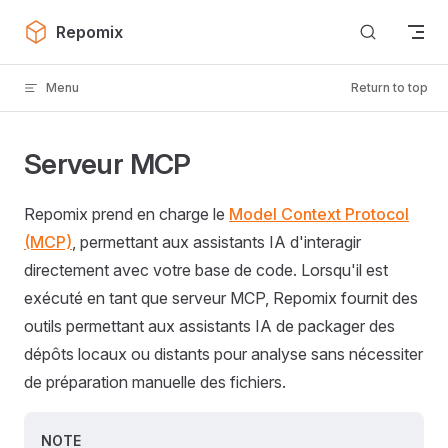
Skip to content
Repomix
Menu
Return to top
Serveur MCP
Repomix prend en charge le
Model Context Protocol
(MCP)
, permettant aux assistants IA d'interagir
directement avec votre base de code. Lorsqu'il est
exécuté en tant que serveur MCP, Repomix fournit des
outils permettant aux assistants IA de packager des
dépôts locaux ou distants pour analyse sans nécessiter
de préparation manuelle des fichiers.
NOTE