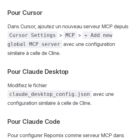
Pour Cursor
Dans Cursor, ajoutez un nouveau serveur MCP depuis
>
>
Cursor Settings
MCP
+ Add new
avec une configuration
global MCP server
similaire à celle de Cline.
Pour Claude Desktop
Modifiez le fichier
avec une
claude_desktop_config.json
configuration similaire à celle de Cline.
Pour Claude Code
Pour configurer Repomix comme serveur MCP dans