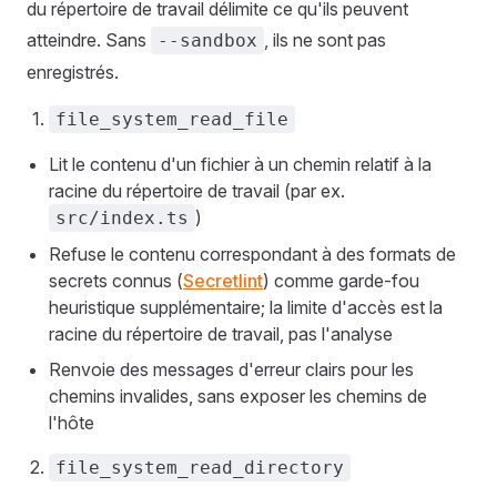
du répertoire de travail délimite ce qu'ils peuvent
atteindre. Sans
, ils ne sont pas
--sandbox
enregistrés.
file_system_read_file
Lit le contenu d'un fichier à un chemin relatif à la
racine du répertoire de travail (par ex.
)
src/index.ts
Refuse le contenu correspondant à des formats de
secrets connus (
Secretlint
) comme garde-fou
heuristique supplémentaire; la limite d'accès est la
racine du répertoire de travail, pas l'analyse
Renvoie des messages d'erreur clairs pour les
chemins invalides, sans exposer les chemins de
l'hôte
file_system_read_directory