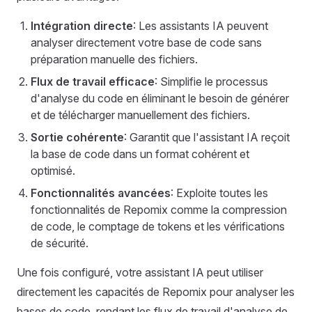
Intégration directe
: Les assistants IA peuvent
analyser directement votre base de code sans
préparation manuelle des fichiers.
Flux de travail efficace
: Simplifie le processus
d'analyse du code en éliminant le besoin de générer
et de télécharger manuellement des fichiers.
Sortie cohérente
: Garantit que l'assistant IA reçoit
la base de code dans un format cohérent et
optimisé.
Fonctionnalités avancées
: Exploite toutes les
fonctionnalités de Repomix comme la compression
de code, le comptage de tokens et les vérifications
de sécurité.
Une fois configuré, votre assistant IA peut utiliser
directement les capacités de Repomix pour analyser les
bases de code, rendant les flux de travail d'analyse de