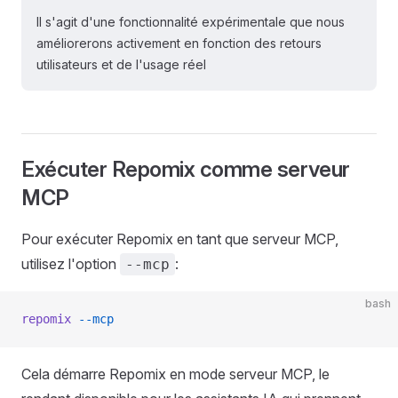
Il s'agit d'une fonctionnalité expérimentale que nous
améliorerons activement en fonction des retours
utilisateurs et de l'usage réel
Exécuter Repomix comme serveur
MCP
Pour exécuter Repomix en tant que serveur MCP,
utilisez l'option
:
--mcp
bash
repomix
 --mcp
Cela démarre Repomix en mode serveur MCP, le