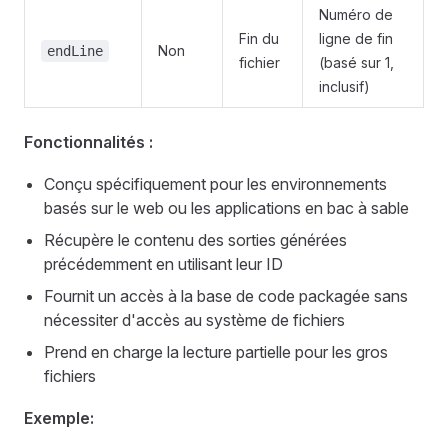
Numéro de
Fin du
ligne de fin
Non
endLine
fichier
(basé sur 1,
inclusif)
Fonctionnalités :
Conçu spécifiquement pour les environnements
basés sur le web ou les applications en bac à sable
Récupère le contenu des sorties générées
précédemment en utilisant leur ID
Fournit un accès à la base de code packagée sans
nécessiter d'accès au système de fichiers
Prend en charge la lecture partielle pour les gros
fichiers
Exemple: