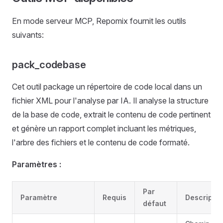
En mode serveur MCP, Repomix fournit les outils
suivants:
pack_codebase
Cet outil package un répertoire de code local dans un
fichier XML pour l'analyse par IA. Il analyse la structure
de la base de code, extrait le contenu de code pertinent
et génère un rapport complet incluant les métriques,
l'arbre des fichiers et le contenu de code formaté.
Paramètres :
Par
Paramètre
Requis
Descriptio
défaut