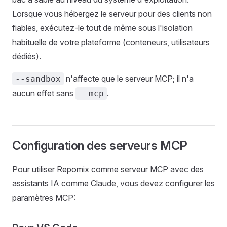
Lorsque vous hébergez le serveur pour des clients non
fiables, exécutez-le tout de même sous l'isolation
habituelle de votre plateforme (conteneurs, utilisateurs
dédiés).
n'affecte que le serveur MCP; il n'a
--sandbox
aucun effet sans
.
--mcp
Configuration des serveurs MCP
Pour utiliser Repomix comme serveur MCP avec des
assistants IA comme Claude, vous devez configurer les
paramètres MCP: