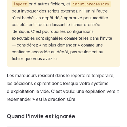
er d'autres fichiers, et
import
input.processors
peut invoquer des scripts externes; ni l'un ni l'autre
n'est haché. Un dépôt déjà approuvé peut modifier
ces éléments tout en laissant le fichier d'entrée
identique. C'est pourquoi les configurations
exécutables sont signalées comme telles dans l'invite
— considérez « ne plus demander » comme une
confiance accordée au dépôt, pas seulement au
fichier que vous avez lu.
Les marqueurs résident dans le répertoire temporaire;
les décisions expirent donc lorsque votre système
d'exploitation le vide. C'est voulu: une expiration vers «
redemander » est la direction sûre.
Quand l'invite est ignorée