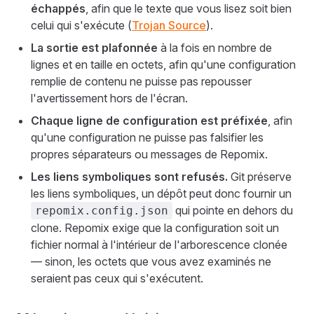
échappés
, afin que le texte que vous lisez soit bien
celui qui s'exécute (
Trojan Source
).
La sortie est plafonnée
à la fois en nombre de
lignes et en taille en octets, afin qu'une configuration
remplie de contenu ne puisse pas repousser
l'avertissement hors de l'écran.
Chaque ligne de configuration est préfixée
, afin
qu'une configuration ne puisse pas falsifier les
propres séparateurs ou messages de Repomix.
Les liens symboliques sont refusés.
Git préserve
les liens symboliques, un dépôt peut donc fournir un
qui pointe en dehors du
repomix.config.json
clone. Repomix exige que la configuration soit un
fichier normal à l'intérieur de l'arborescence clonée
— sinon, les octets que vous avez examinés ne
seraient pas ceux qui s'exécutent.