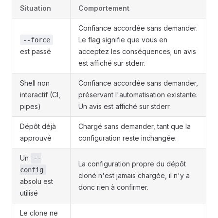
Situation
Comportement
Confiance accordée sans demander.
Le flag signifie que vous en
--force
est passé
acceptez les conséquences; un avis
est affiché sur stderr.
Shell non
Confiance accordée sans demander,
interactif (CI,
préservant l'automatisation existante.
pipes)
Un avis est affiché sur stderr.
Dépôt déjà
Chargé sans demander, tant que la
approuvé
configuration reste inchangée.
Un
--
La configuration propre du dépôt
config
cloné n'est jamais chargée, il n'y a
absolu est
donc rien à confirmer.
utilisé
Le clone ne