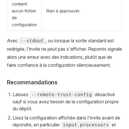
contient
aucun fichier
Rien à approuver.
de
configuration
Avec
, ou lorsque la sortie standard est
--stdout
redirigée, l'invite ne peut pas s'afficher. Repomix signale
alors une erreur avec des indications, plutôt que de
faire confiance à la configuration silencieusement.
Recommandations
Laissez
désactivé
--remote-trust-config
sauf si vous avez besoin de la configuration propre
du dépôt.
Lisez la configuration affichée dans l'invite avant de
répondre, en particulier
et
input.processors