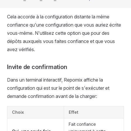
Cela accorde à la configuration distante la même
confiance qu'une configuration que vous auriez écrite
vous-même. N'utilisez cette option que pour des
dépôts auxquels vous faites confiance et que vous
avez vérifiés.
Invite de confirmation
Dans un terminal interactif, Repomix affiche la
configuration qui est sur le point de s'exécuter et
demande confirmation avant de la charger:
Choix
Effet
Fait confiance