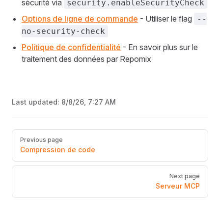
sécurité via
security.enableSecurityCheck
Options de ligne de commande
- Utiliser le flag
--
no-security-check
Politique de confidentialité
- En savoir plus sur le
traitement des données par Repomix
Last updated:
8/8/26, 7:27 AM
Pager
Previous page
Compression de code
Next page
Serveur MCP