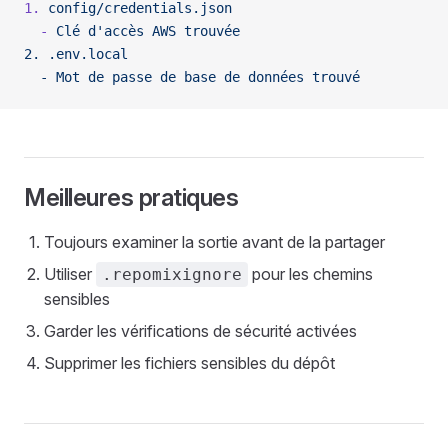
1.
 config/credentials.json
  -
 Clé
 d'accès AWS trouvée
2. .env.local
  - Mot de passe de base de données trouvé
Meilleures pratiques
Toujours examiner la sortie avant de la partager
Utiliser
pour les chemins
.repomixignore
sensibles
Garder les vérifications de sécurité activées
Supprimer les fichiers sensibles du dépôt