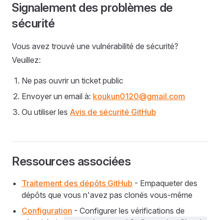
Signalement des problèmes de
sécurité
Vous avez trouvé une vulnérabilité de sécurité?
Veuillez:
Ne pas ouvrir un ticket public
Envoyer un email à:
koukun0120@gmail.com
Ou utiliser les
Avis de sécurité GitHub
Ressources associées
Traitement des dépôts GitHub
- Empaqueter des
dépôts que vous n'avez pas clonés vous-même
Configuration
- Configurer les vérifications de