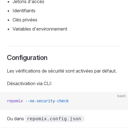
Jetons d'accès
Identifiants
Clés privées
Variables d'environnement
Configuration
Les vérifications de sécurité sont activées par défaut.
Désactivation via CLI:
bash
repomix
 --no-security-check
Ou dans
:
repomix.config.json