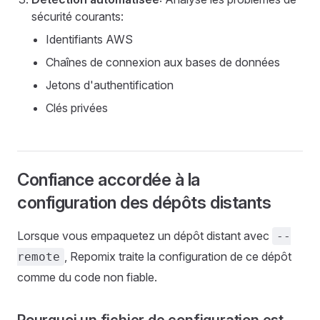
sécurité courants:
Identifiants AWS
Chaînes de connexion aux bases de données
Jetons d'authentification
Clés privées
Confiance accordée à la
configuration des dépôts distants
Lorsque vous empaquetez un dépôt distant avec
--
, Repomix traite la configuration de ce dépôt
remote
comme du code non fiable.