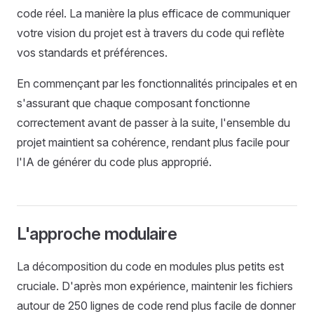
code réel. La manière la plus efficace de communiquer
votre vision du projet est à travers du code qui reflète
vos standards et préférences.
En commençant par les fonctionnalités principales et en
s'assurant que chaque composant fonctionne
correctement avant de passer à la suite, l'ensemble du
projet maintient sa cohérence, rendant plus facile pour
l'IA de générer du code plus approprié.
L'approche modulaire
La décomposition du code en modules plus petits est
cruciale. D'après mon expérience, maintenir les fichiers
autour de 250 lignes de code rend plus facile de donner