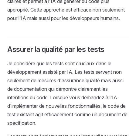
claires et permet à l'IA de générer du code plus
approprié. Cette approche est efficace non seulement
pour l'IA mais aussi pour les développeurs humains.
Assurer la qualité par les tests
Je considère que les tests sont cruciaux dans le
développement assisté par IA. Les tests servent non
seulement de mesures d'assurance qualité mais aussi
de documentation qui démontre clairement les
intentions du code. Lorsque vous demandez à l'IA
d'implémenter de nouvelles fonctionnalités, le code de
test existant agit efficacement comme un document de
spécification.