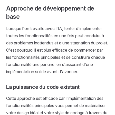
Approche de développement de
base
Lorsque l'on travaille avec l'IA, tenter d'implémenter
toutes les fonctionnalités en une fois peut conduire à
des problèmes inattendus et à une stagnation du projet.
C'est pourquoi il est plus efficace de commencer par
les fonctionnalités principales et de construire chaque
fonctionnalité une par une, en s'assurant d'une
implémentation solide avant d'avancer.
La puissance du code existant
Cette approche est efficace car l'implémentation des
fonctionnalités principales vous permet de matérialiser
votre design idéal et votre style de codage à travers du