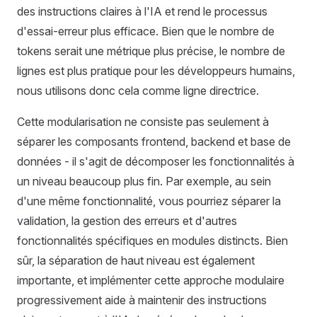
des instructions claires à l'IA et rend le processus
d'essai-erreur plus efficace. Bien que le nombre de
tokens serait une métrique plus précise, le nombre de
lignes est plus pratique pour les développeurs humains,
nous utilisons donc cela comme ligne directrice.
Cette modularisation ne consiste pas seulement à
séparer les composants frontend, backend et base de
données - il s'agit de décomposer les fonctionnalités à
un niveau beaucoup plus fin. Par exemple, au sein
d'une même fonctionnalité, vous pourriez séparer la
validation, la gestion des erreurs et d'autres
fonctionnalités spécifiques en modules distincts. Bien
sûr, la séparation de haut niveau est également
importante, et implémenter cette approche modulaire
progressivement aide à maintenir des instructions