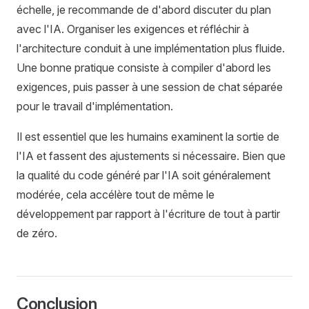
échelle, je recommande de d'abord discuter du plan
avec l'IA. Organiser les exigences et réfléchir à
l'architecture conduit à une implémentation plus fluide.
Une bonne pratique consiste à compiler d'abord les
exigences, puis passer à une session de chat séparée
pour le travail d'implémentation.
Il est essentiel que les humains examinent la sortie de
l'IA et fassent des ajustements si nécessaire. Bien que
la qualité du code généré par l'IA soit généralement
modérée, cela accélère tout de même le
développement par rapport à l'écriture de tout à partir
de zéro.
Conclusion