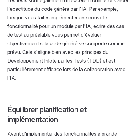
Les tests sont également un excellent outil pour valider
l'exactitude du code généré par l'IA. Par exemple,
lorsque vous faites implémenter une nouvelle
fonctionnalité pour un module par l'IA, écrire des cas
de test au préalable vous permet d'évaluer
objectivement si le code généré se comporte comme
prévu. Cela s'aligne bien avec les principes du
Développement Piloté par les Tests (TDD) et est
particulièrement efficace lors de la collaboration avec
l'IA.
Équilibrer planification et
implémentation
Avant d'implémenter des fonctionnalités à grande