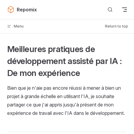
Skip to content
Repomix
Menu
Return to top
Meilleures pratiques de
développement assisté par IA :
De mon expérience
Bien que je n'aie pas encore réussi à mener à bien un
projet à grande échelle en utilisant l'IA, je souhaite
partager ce que j'ai appris jusqu'à présent de mon
expérience de travail avec l'IA dans le développement.