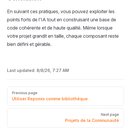
En suivant ces pratiques, vous pouvez exploiter les
points forts de l'IA tout en construisant une base de
code cohérente et de haute qualité. Même lorsque
votre projet grandit en taille, chaque composant reste
bien défini et gérable.
Last updated:
8/8/26, 7:27 AM
Pager
Previous page
Utiliser Repomix comme bibliothèque
Next page
Projets de la Communauté