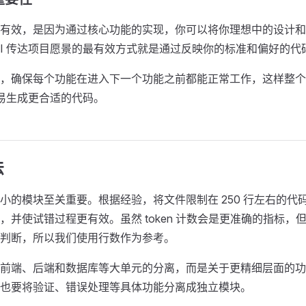
有效，是因为通过核心功能的实现，你可以将你理想中的设计和
AI 传达项目愿景的最有效方式就是通过反映你的标准和偏好的代
，确保每个功能在进入下一个功能之前都能正常工作，这样整个
容易生成更合适的代码。
法
小的模块至关重要。根据经验，将文件限制在 250 行左右的代码使
，并使试错过程更有效。虽然 token 计数会是更准确的指标，
判断，所以我们使用行数作为参考。
前端、后端和数据库等大单元的分离，而是关于更精细层面的功
也要将验证、错误处理等具体功能分离成独立模块。