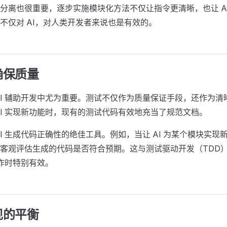
分离也很重要，逐步实施模块化方法不仅让指令更清晰，也让 AI
不仅对 AI，对人类开发者来说也是有效的。
确保质量
AI 辅助开发中尤为重要。测试不仅作为质量保证手段，还作为清
AI 实现新功能时，现有的测试代码有效地充当了规范文档。
AI 生成代码正确性的绝佳工具。例如，当让 AI 为某个模块实现
客观评估生成的代码是否符合预期。这与测试驱动开发（TDD
协作时特别有效。
现的平衡