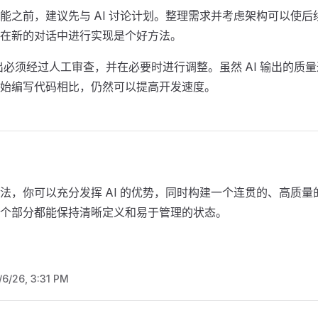
能之前，建议先与 AI 讨论计划。整理需求并考虑架构可以使后
在新的对话中进行实现是个好方法。
输出必须经过人工审查，并在必要时进行调整。虽然 AI 输出的质
始编写代码相比，仍然可以提高开发速度。
法，你可以充分发挥 AI 的优势，同时构建一个连贯的、高质量
个部分都能保持清晰定义和易于管理的状态。
/6/26, 3:31 PM