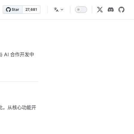
AI 合作开发中
此，从核心功能开