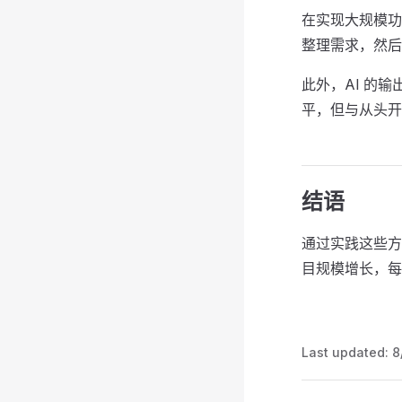
在实现大规模功
整理需求，然后
此外，AI 的
平，但与从头开
结语
通过实践这些方
目规模增长，每
Last updated:
8