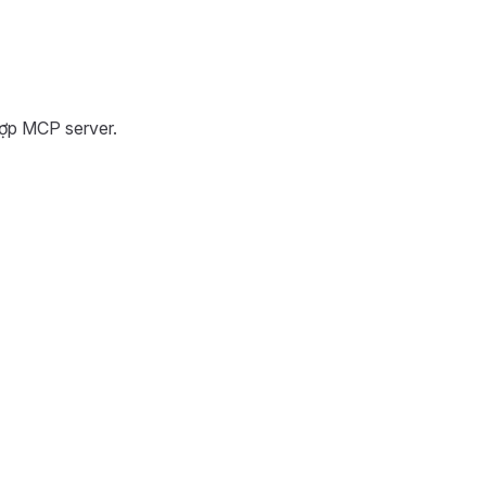
hợp MCP server.