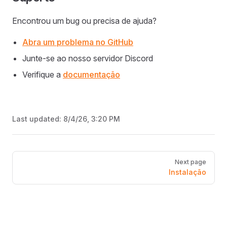
Encontrou um bug ou precisa de ajuda?
Abra um problema no GitHub
Junte-se ao nosso servidor Discord
Verifique a
documentação
Last updated:
8/4/26, 3:20 PM
Pager
Next page
Instalação