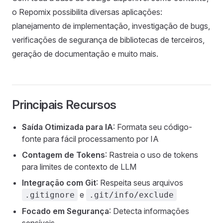
o Repomix possibilita diversas aplicações:
planejamento de implementação, investigação de bugs,
verificações de segurança de bibliotecas de terceiros,
geração de documentação e muito mais.
Principais Recursos
Saída Otimizada para IA
: Formata seu código-
fonte para fácil processamento por IA
Contagem de Tokens
: Rastreia o uso de tokens
para limites de contexto de LLM
Integração com Git
: Respeita seus arquivos
e
.gitignore
.git/info/exclude
Focado em Segurança
: Detecta informações