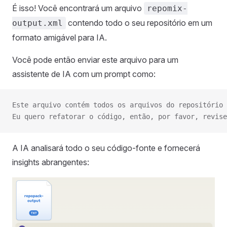
É isso! Você encontrará um arquivo
repomix-
contendo todo o seu repositório em um
output.xml
formato amigável para IA.
Você pode então enviar este arquivo para um
assistente de IA com um prompt como:
Este arquivo contém todos os arquivos do repositório 
Eu quero refatorar o código, então, por favor, revise
A IA analisará todo o seu código-fonte e fornecerá
insights abrangentes: