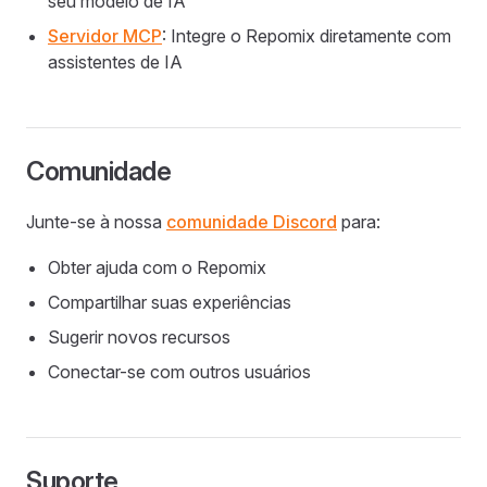
seu modelo de IA
Servidor MCP
: Integre o Repomix diretamente com
assistentes de IA
Comunidade
Junte-se à nossa
comunidade Discord
para:
Obter ajuda com o Repomix
Compartilhar suas experiências
Sugerir novos recursos
Conectar-se com outros usuários
Suporte