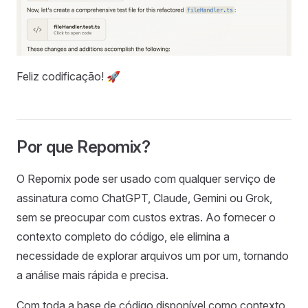
Feliz codificação! 🚀
Por que Repomix?
O Repomix pode ser usado com qualquer serviço de
assinatura como ChatGPT, Claude, Gemini ou Grok,
sem se preocupar com custos extras. Ao fornecer o
contexto completo do código, ele elimina a
necessidade de explorar arquivos um por um, tornando
a análise mais rápida e precisa.
Com toda a base de código disponível como contexto,