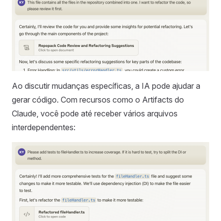
Ao discutir mudanças específicas, a IA pode ajudar a
gerar código. Com recursos como o Artifacts do
Claude, você pode até receber vários arquivos
interdependentes: