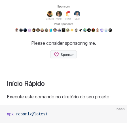
Please consider sponsoring me.
Início Rápido
Execute este comando no diretório do seu projeto:
bash
npx
 repomix@latest