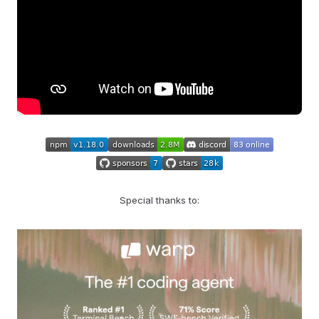
Special thanks to: