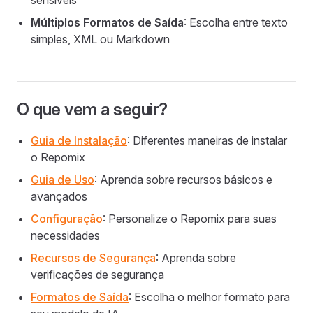
sensíveis
Múltiplos Formatos de Saída
: Escolha entre texto
simples, XML ou Markdown
O que vem a seguir?
Guia de Instalação
: Diferentes maneiras de instalar
o Repomix
Guia de Uso
: Aprenda sobre recursos básicos e
avançados
Configuração
: Personalize o Repomix para suas
necessidades
Recursos de Segurança
: Aprenda sobre
verificações de segurança
Formatos de Saída
: Escolha o melhor formato para