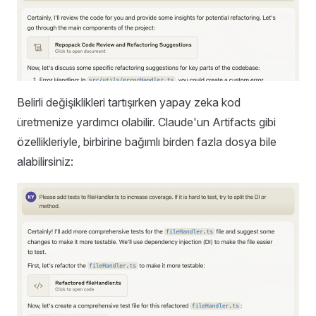
Belirli değişiklikleri tartışırken yapay zeka kod
üretmenize yardımcı olabilir. Claude'un Artifacts gibi
özellikleriyle, birbirine bağımlı birden fazla dosya bile
alabilirsiniz: