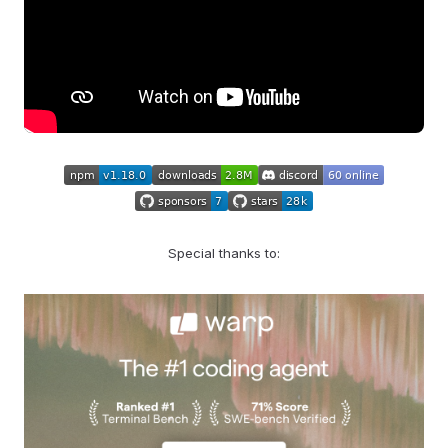
Special thanks to: