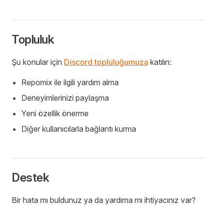
Topluluk
Şu konular için
Discord topluluğumuza
katılın:
Repomix ile ilgili yardım alma
Deneyimlerinizi paylaşma
Yeni özellik önerme
Diğer kullanıcılarla bağlantı kurma
Destek
Bir hata mı buldunuz ya da yardıma mı ihtiyacınız var?