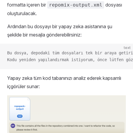
formatta içeren bir
dosyası
repomix-output.xml
oluşturulacak.
Ardından bu dosyayı bir yapay zeka asistanına şu
şekilde bir mesajla gönderebilirsiniz:
text
Bu dosya, depodaki tüm dosyaları tek bir araya getiri
Kodu yeniden yapılandırmak istiyorum, önce lütfen göz
Yapay zeka tüm kod tabanınızı analiz ederek kapsamlı
içgörüler sunar: