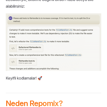
alabilirsiniz:
Keyifli kodlamalar! 🚀
Neden Repomix?