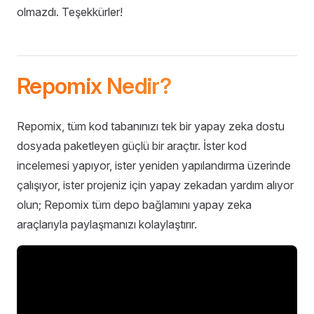
olmazdı. Teşekkürler!
Repomix Nedir?
Repomix, tüm kod tabanınızı tek bir yapay zeka dostu
dosyada paketleyen güçlü bir araçtır. İster kod
incelemesi yapıyor, ister yeniden yapılandırma üzerinde
çalışıyor, ister projeniz için yapay zekadan yardım alıyor
olun; Repomix tüm depo bağlamını yapay zeka
araçlarıyla paylaşmanızı kolaylaştırır.