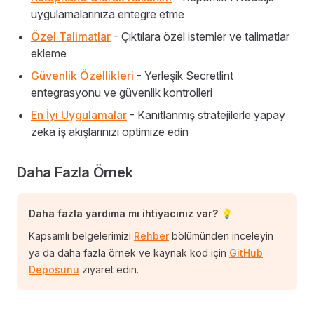
uygulamalarınıza entegre etme
Özel Talimatlar
- Çıktılara özel istemler ve talimatlar
ekleme
Güvenlik Özellikleri
- Yerleşik Secretlint
entegrasyonu ve güvenlik kontrolleri
En İyi Uygulamalar
- Kanıtlanmış stratejilerle yapay
zeka iş akışlarınızı optimize edin
Daha Fazla Örnek
Daha fazla yardıma mı ihtiyacınız var? 💡
Kapsamlı belgelerimizi
Rehber
bölümünden inceleyin
ya da daha fazla örnek ve kaynak kod için
GitHub
Deposunu
ziyaret edin.