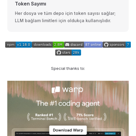
Token Sayımı
Her dosya ve tüm depo için token sayısı sağlar;
LLM bağlam limitleri için oldukça kullanışlıdır.
Special thanks to: