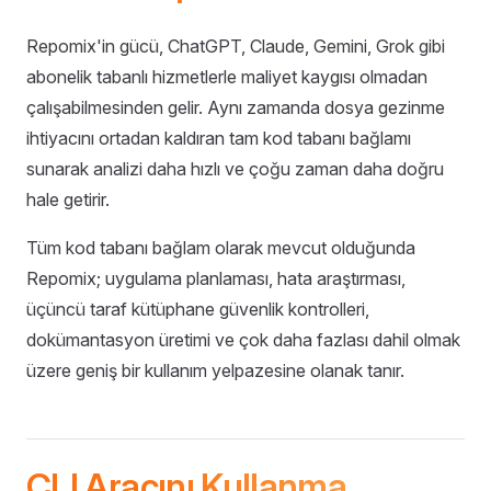
Repomix'in gücü, ChatGPT, Claude, Gemini, Grok gibi
abonelik tabanlı hizmetlerle maliyet kaygısı olmadan
çalışabilmesinden gelir. Aynı zamanda dosya gezinme
ihtiyacını ortadan kaldıran tam kod tabanı bağlamı
sunarak analizi daha hızlı ve çoğu zaman daha doğru
hale getirir.
Tüm kod tabanı bağlam olarak mevcut olduğunda
Repomix; uygulama planlaması, hata araştırması,
üçüncü taraf kütüphane güvenlik kontrolleri,
dokümantasyon üretimi ve çok daha fazlası dahil olmak
üzere geniş bir kullanım yelpazesine olanak tanır.
CLI Aracını Kullanma