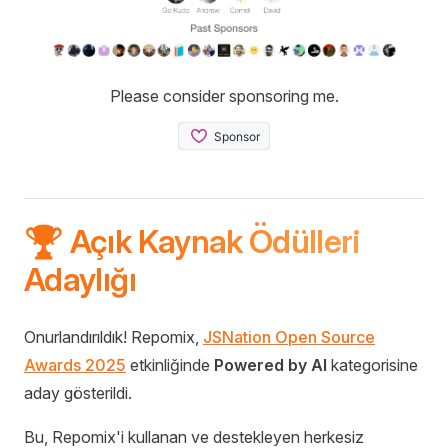
Please consider sponsoring me.
🏆 Açık Kaynak Ödülleri
Adaylığı
Onurlandırıldık! Repomix,
JSNation Open Source
Awards 2025
etkinliğinde
Powered by AI
kategorisine
aday gösterildi.
Bu, Repomix'i kullanan ve destekleyen herkesiz