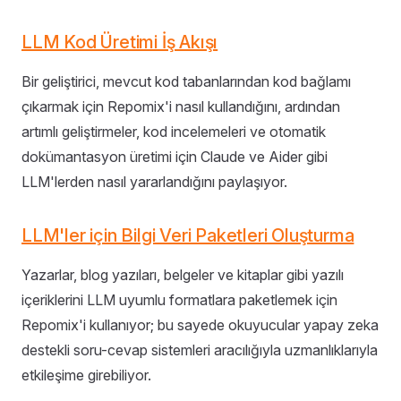
LLM Kod Üretimi İş Akışı
Bir geliştirici, mevcut kod tabanlarından kod bağlamı
çıkarmak için Repomix'i nasıl kullandığını, ardından
artımlı geliştirmeler, kod incelemeleri ve otomatik
dokümantasyon üretimi için Claude ve Aider gibi
LLM'lerden nasıl yararlandığını paylaşıyor.
LLM'ler için Bilgi Veri Paketleri Oluşturma
Yazarlar, blog yazıları, belgeler ve kitaplar gibi yazılı
içeriklerini LLM uyumlu formatlara paketlemek için
Repomix'i kullanıyor; bu sayede okuyucular yapay zeka
destekli soru-cevap sistemleri aracılığıyla uzmanlıklarıyla
etkileşime girebiliyor.