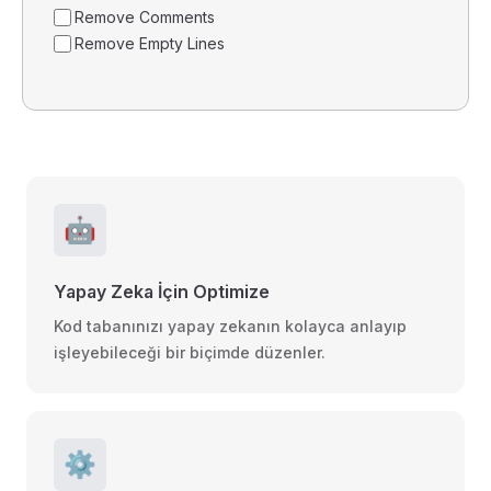
Remove Comments
Remove Empty Lines
🤖
Yapay Zeka İçin Optimize
Kod tabanınızı yapay zekanın kolayca anlayıp
işleyebileceği bir biçimde düzenler.
⚙️