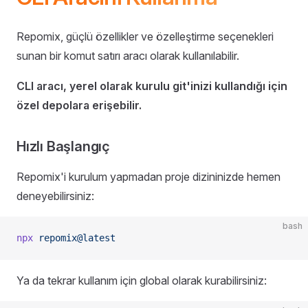
Repomix, güçlü özellikler ve özelleştirme seçenekleri
sunan bir komut satırı aracı olarak kullanılabilir.
CLI aracı, yerel olarak kurulu git'inizi kullandığı için
özel depolara erişebilir.
Hızlı Başlangıç
Repomix'i kurulum yapmadan proje dizininizde hemen
deneyebilirsiniz:
bash
npx
 repomix@latest
Ya da tekrar kullanım için global olarak kurabilirsiniz: