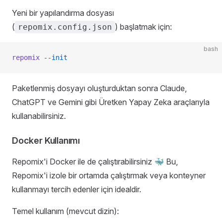
Yeni bir yapılandırma dosyası
(
) başlatmak için:
repomix.config.json
bash
repomix
 --init
Paketlenmiş dosyayı oluşturduktan sonra Claude,
ChatGPT ve Gemini gibi Üretken Yapay Zeka araçlarıyla
kullanabilirsiniz.
Docker Kullanımı
Repomix'i Docker ile de çalıştırabilirsiniz 🐳 Bu,
Repomix'i izole bir ortamda çalıştırmak veya konteyner
kullanmayı tercih edenler için idealdir.
Temel kullanım (mevcut dizin):