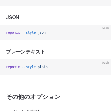
JSON
bash
repomix
 --style
 json
プレーンテキスト
bash
repomix
 --style
 plain
その他のオプション