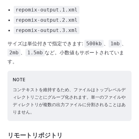
repomix-output.1.xml
repomix-output.2.xml
repomix-output.3.xml
サイズは単位付きで指定できます:
、
、
500kb
1mb
、
など。小数値もサポートされていま
2mb
1.5mb
す。
NOTE
コンテキストを維持するため、ファイルはトップレベルデ
ィレクトリごとにグループ化されます。単一のファイルや
ディレクトリが複数の出力ファイルに分割されることはあ
りません。
リモートリポジトリ