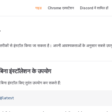
Main Navigation
गाइड
Chrome एक्सटेंशन
Discord में शामिल हों
कों से इंस्टॉल किया जा सकता है। अपनी आवश्यकताओं के अनुसार सबसे उपयुक्
िना इंस्टॉलेशन के उपयोग
ा इंस्टॉल किए तुरंत उपयोग कर सकते हैं:
@latest