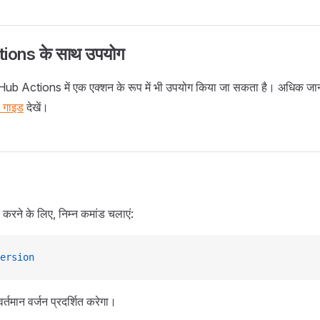
ions के साथ उपयोग
b Actions में एक एक्शन के रूप में भी उपयोग किया जा सकता है। अधिक जा
 गाइड
देखें।
 करने के लिए, निम्न कमांड चलाएं:
ersion
तमान वर्जन प्रदर्शित करेगा।