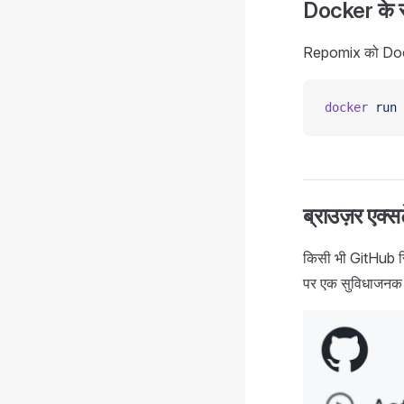
Docker के 
Repomix को Docker
docker
 run
 
ब्राउज़र एक्स
किसी भी GitHub रिप
पर एक सुविधाजनक