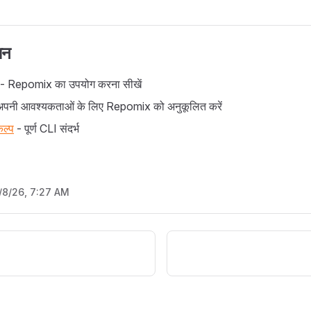
धन
- Repomix का उपयोग करना सीखें
पनी आवश्यकताओं के लिए Repomix को अनुकूलित करें
कल्प
- पूर्ण CLI संदर्भ
/8/26, 7:27 AM