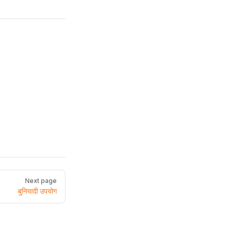
Next page
बुनियादी उपयोग