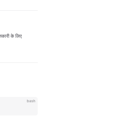
नकारी के लिए
bash