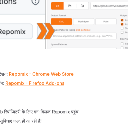
ेंशन:
Repomix - Chrome Web Store
ऑन:
Repomix - Firefox Add-ons
b रिपॉजिटरी के लिए वन-क्लिक Repomix पहुंच
ुविधाएं जल्द ही आ रही हैं!