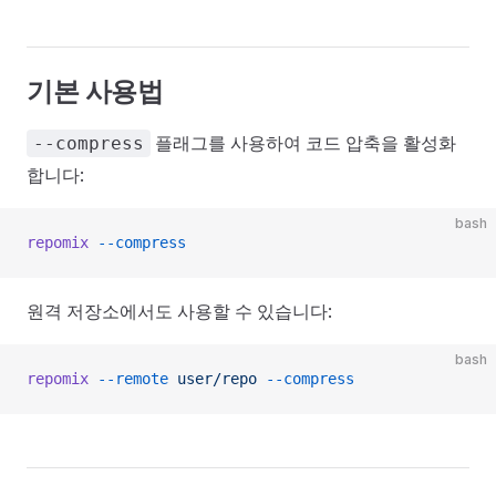
기본 사용법
플래그를 사용하여 코드 압축을 활성화
--compress
합니다:
bash
repomix
 --compress
원격 저장소에서도 사용할 수 있습니다:
bash
repomix
 --remote
 user/repo
 --compress