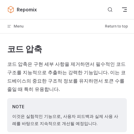
Skip to content
Repomix
Menu
Return to top
코드 압축
코드 압축은 구현 세부 사항을 제거하면서 필수적인 코드
구조를 지능적으로 추출하는 강력한 기능입니다. 이는 코
드베이스의 중요한 구조적 정보를 유지하면서 토큰 수를
줄일 때 특히 유용합니다.
NOTE
이것은 실험적인 기능으로, 사용자 피드백과 실제 사용 사
례를 바탕으로 지속적으로 개선될 예정입니다.