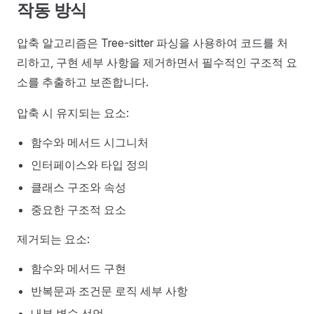
작동 방식
압축 알고리즘은 Tree-sitter 파싱을 사용하여 코드를 처
리하고, 구현 세부 사항을 제거하면서 필수적인 구조적 요
소를 추출하고 보존합니다.
압축 시 유지되는 요소:
함수와 메서드 시그니처
인터페이스와 타입 정의
클래스 구조와 속성
중요한 구조적 요소
제거되는 요소:
함수와 메서드 구현
반복문과 조건문 로직 세부 사항
내부 변수 선언