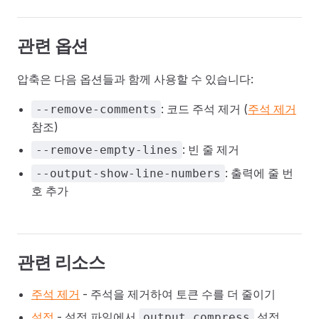
관련 옵션
압축은 다음 옵션들과 함께 사용할 수 있습니다:
: 코드 주석 제거 (
주석 제거
--remove-comments
참조)
: 빈 줄 제거
--remove-empty-lines
: 출력에 줄 번
--output-show-line-numbers
호 추가
관련 리소스
주석 제거
- 주석을 제거하여 토큰 수를 더 줄이기
설정
- 설정 파일에서
설정
output.compress