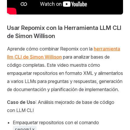
Usar Repomix con la Herramienta LLM CLI
de Simon Willison
Aprende cómo combinar Repomix con la
herramienta
llm CLI de Simon Willison
para analizar bases de
código completas. Este video muestra cómo
empaquetar repositorios en formato XML y alimentarlos
a varios LLMs para preguntas y respuestas, generación
de documentación y planificación de implementación.
Caso de Uso
: Análisis mejorado de base de código
con LLM CLI
Empaquetar repositorios con el comando
repomix