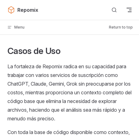
Skip to content
Repomix
Menu
Return to top
Casos de Uso
La fortaleza de Repomix radica en su capacidad para
trabajar con varios servicios de suscripción como
ChatGPT, Claude, Gemini, Grok sin preocuparse por los
costos, mientras proporciona un contexto completo del
código base que elimina la necesidad de explorar
archivos, haciendo que el análisis sea más rápido y a
menudo más preciso.
Con toda la base de código disponible como contexto,