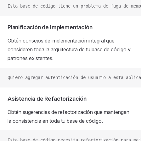
Esta base de código tiene un problema de fuga de memo
Planificación de Implementación
Obtén consejos de implementación integral que
consideren toda la arquitectura de tu base de código y
patrones existentes.
Quiero agregar autenticación de usuario a esta aplica
Asistencia de Refactorización
Obtén sugerencias de refactorización que mantengan
la consistencia en toda tu base de código.
Esta base de código necesita refactorización para mej