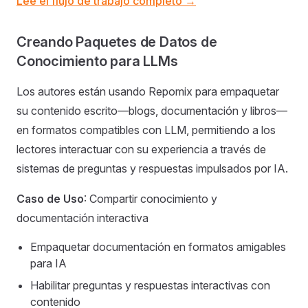
Lee el flujo de trabajo completo →
Creando Paquetes de Datos de
Conocimiento para LLMs
Los autores están usando Repomix para empaquetar
su contenido escrito—blogs, documentación y libros—
en formatos compatibles con LLM, permitiendo a los
lectores interactuar con su experiencia a través de
sistemas de preguntas y respuestas impulsados por IA.
Caso de Uso
: Compartir conocimiento y
documentación interactiva
Empaquetar documentación en formatos amigables
para IA
Habilitar preguntas y respuestas interactivas con
contenido