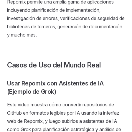
Repomix permite una amplia gama de aplicaciones
incluyendo planificación de implementación,
investigación de errores, verificaciones de seguridad de
bibliotecas de terceros, generación de documentación
y mucho más.
Casos de Uso del Mundo Real
Usar Repomix con Asistentes de IA
(Ejemplo de Grok)
Este video muestra cómo convertir repositorios de
GitHub en formatos legibles por IA usando la interfaz
web de Repomix, y luego subirlos a asistentes de IA
como Grok para planificación estratégica y análisis de