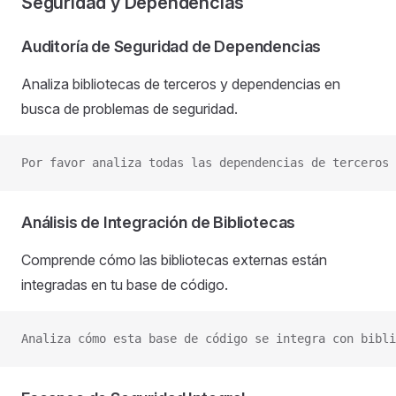
Seguridad y Dependencias
Auditoría de Seguridad de Dependencias
Analiza bibliotecas de terceros y dependencias en
busca de problemas de seguridad.
Por favor analiza todas las dependencias de terceros 
Análisis de Integración de Bibliotecas
Comprende cómo las bibliotecas externas están
integradas en tu base de código.
Analiza cómo esta base de código se integra con bibli