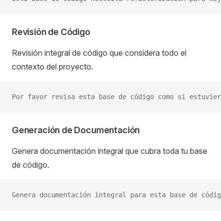
Revisión de Código
Revisión integral de código que considera todo el
contexto del proyecto.
Por favor revisa esta base de código como si estuvie
Generación de Documentación
Genera documentación integral que cubra toda tu base
de código.
Genera documentación integral para esta base de códig