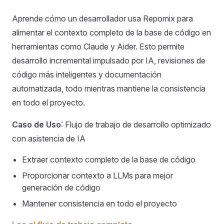
Aprende cómo un desarrollador usa Repomix para
alimentar el contexto completo de la base de código en
herramientas como Claude y Aider. Esto permite
desarrollo incremental impulsado por IA, revisiones de
código más inteligentes y documentación
automatizada, todo mientras mantiene la consistencia
en todo el proyecto.
Caso de Uso
: Flujo de trabajo de desarrollo optimizado
con asistencia de IA
Extraer contexto completo de la base de código
Proporcionar contexto a LLMs para mejor
generación de código
Mantener consistencia en todo el proyecto