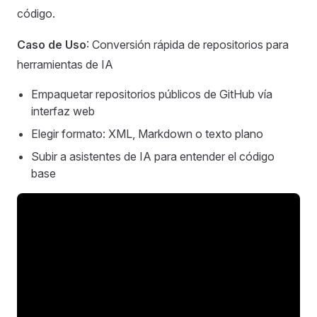
código.
Caso de Uso
: Conversión rápida de repositorios para
herramientas de IA
Empaquetar repositorios públicos de GitHub vía
interfaz web
Elegir formato: XML, Markdown o texto plano
Subir a asistentes de IA para entender el código
base