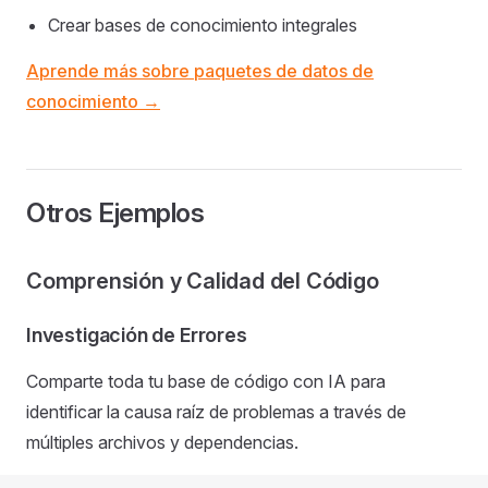
Crear bases de conocimiento integrales
Aprende más sobre paquetes de datos de
conocimiento →
Otros Ejemplos
Comprensión y Calidad del Código
Investigación de Errores
Comparte toda tu base de código con IA para
identificar la causa raíz de problemas a través de
múltiples archivos y dependencias.