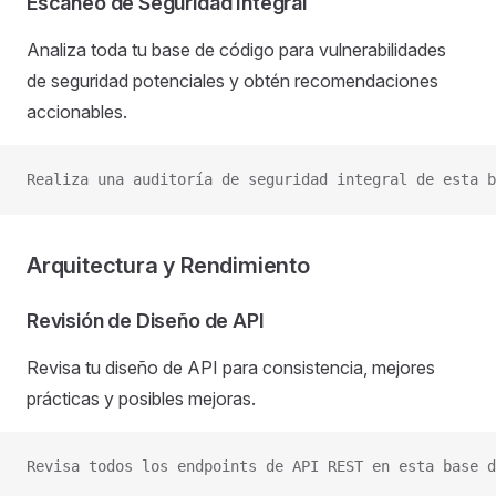
Escaneo de Seguridad Integral
Analiza toda tu base de código para vulnerabilidades
de seguridad potenciales y obtén recomendaciones
accionables.
Realiza una auditoría de seguridad integral de esta b
Arquitectura y Rendimiento
Revisión de Diseño de API
Revisa tu diseño de API para consistencia, mejores
prácticas y posibles mejoras.
Revisa todos los endpoints de API REST en esta base d