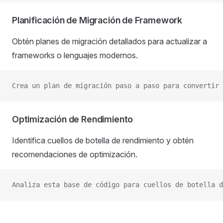
Planificación de Migración de Framework
Obtén planes de migración detallados para actualizar a
frameworks o lenguajes modernos.
Crea un plan de migración paso a paso para convertir 
Optimización de Rendimiento
Identifica cuellos de botella de rendimiento y obtén
recomendaciones de optimización.
Analiza esta base de código para cuellos de botella d