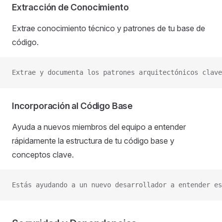
Extracción de Conocimiento
Extrae conocimiento técnico y patrones de tu base de
código.
Extrae y documenta los patrones arquitectónicos clave
Incorporación al Código Base
Ayuda a nuevos miembros del equipo a entender
rápidamente la estructura de tu código base y
conceptos clave.
Estás ayudando a un nuevo desarrollador a entender es